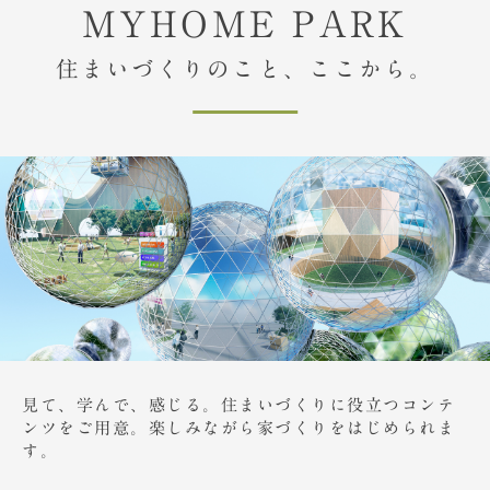
MYHOME PARK
住まいづくりのこと、ここから。
見て、学んで、感じる。住まいづくりに役立つコンテ
ンツをご用意。楽しみながら家づくりをはじめられま
す。