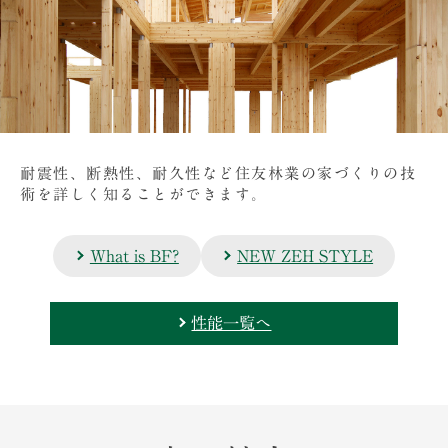
耐震性、断熱性、耐久性など住友林業の家づくりの技
術を詳しく知ることができます。
What is BF?
NEW ZEH STYLE
性能一覧へ