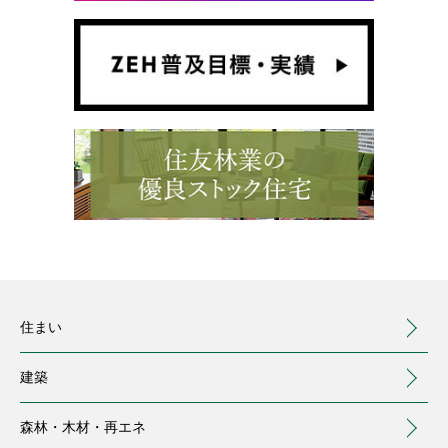
住まい
建築
森林・木材・
再エネ