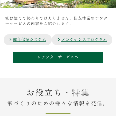
家は建てて終わりではありません。住友林業のアフタ
ーサービスの内容をご紹介します。
60年保証システム
メンテナンスプログラム
アフターサービスへ
お役立ち・特集
家づくりのための様々な情報を発信。