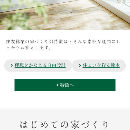
住友林業の家づくりの特徴は？そんな素朴な疑問にし
っかりお答えします。
理想をかなえる自由設計
住まいを彩る銘木
特徴へ
はじめての家づくり