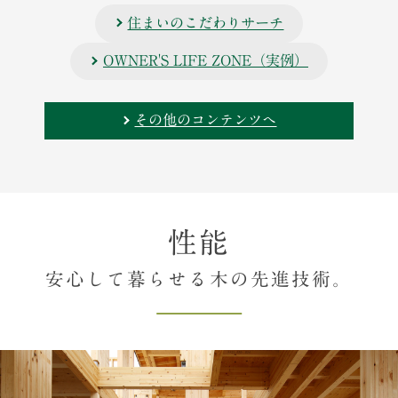
住まいのこだわりサーチ
OWNER'S LIFE ZONE（実例）
その他のコンテンツへ
性能
安心して暮らせる木の先進技術。