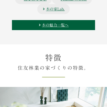
木の家Lab.
木の魅力一覧へ
特徴
住友林業の家づくりの特徴。