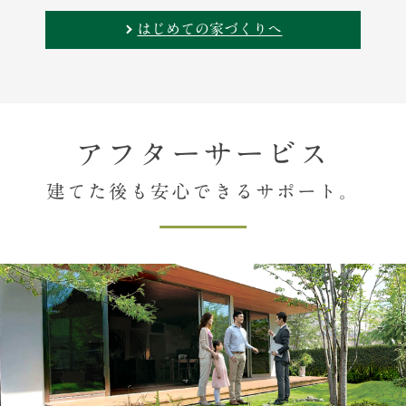
はじめての家づくりへ
アフターサービス
建てた後も安心できるサポート。