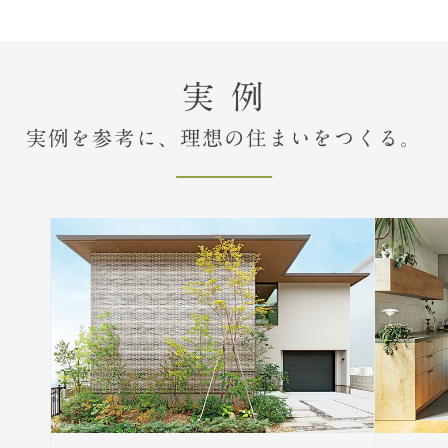
実 例
実例を参考に、理想の住まいをつくる。