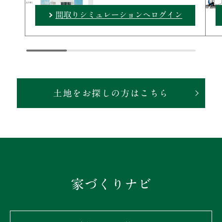
間取りシミュレーションへログイン
土地をお探しの方はこちら
家づくりナビ