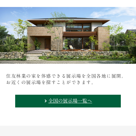
住友林業の家を体感できる展示場を全国各地に展開。
お近くの展示場を探すことができます。
全国の展示場一覧へ