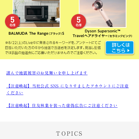
謹んで地震被害のお見舞いを申し上げます
【注意喚起】当社公式 SNS になりすましたアカウントにご注意
ください
【注意喚起】住友林業を装った虚偽広告にご注意ください
TOPICS