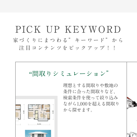
PICK UP KEYWORD
家づくりにまつわる”キーワード”から
注目コンテンツをピックアップ！！
間取りシミュレーション
理想とする間取りや敷地の
条件に合った間取りなど、
検索条件を使って絞り込み
ながら1,000を超える間取り
から探せます。