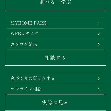
調べる・学ぶ
MYHOME PARK
WEBカタログ
カタログ請求
相談する
家づくりの質問をする
オンライン相談
実際に見る