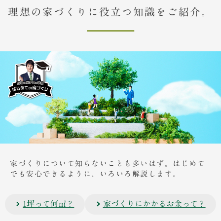
理想の家づくりに役立つ知識をご紹介。
家づくりについて知らないことも多いはず。はじめて
でも安心できるように、いろいろ解説します。
1坪って何㎡？
家づくりにかかるお金って？