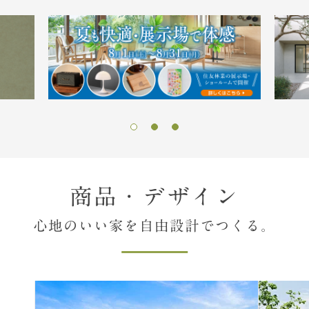
商品・デザイン
心地のいい家を自由設計でつくる。