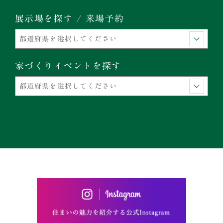
展示場を探す / 来場予約
家づくりイベントを探す