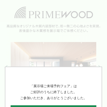
「展示場ご来場予約フェア」は
ご好評のうちに終了しました。
ご参加いただき、ありがとうございました。