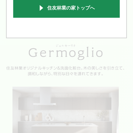
住友林業の家トップへ