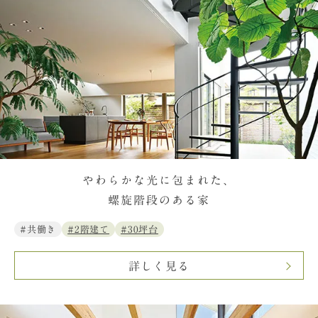
やわらかな光に包まれた、
螺旋階段のある家
#共働き
#2階建て
#30坪台
詳しく見る