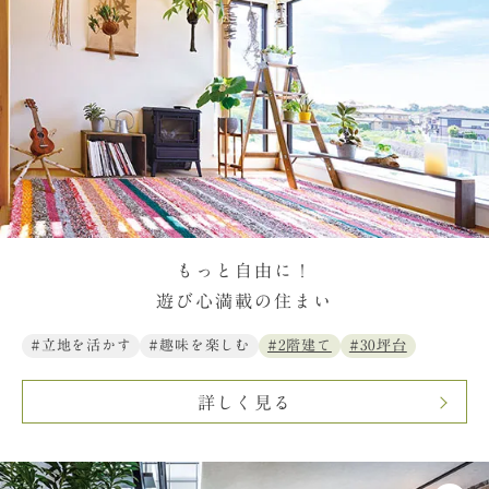
もっと自由に！
遊び心満載の住まい
#立地を活かす
#趣味を楽しむ
#2階建て
#30坪台
詳しく見る