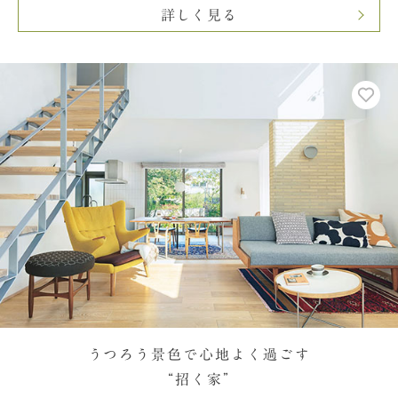
詳しく見る
うつろう景色で心地よく過ごす
“招く家”