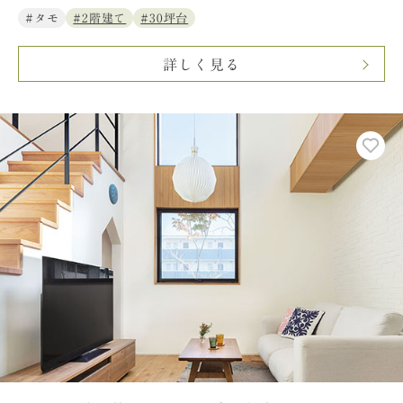
#タモ
#2階建て
#30坪台
詳しく見る