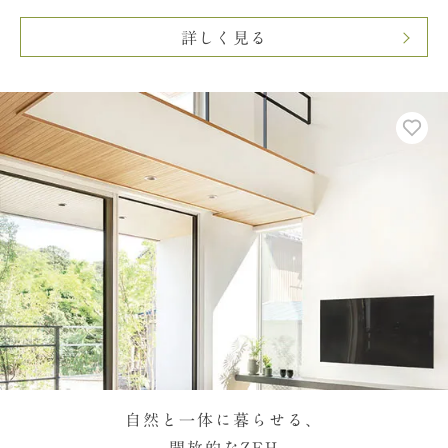
詳しく見る
自然と一体に暮らせる、