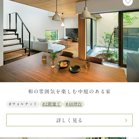
和の雰囲気を楽しむ中庭のある家
#ウォルナット
#2階建て
#40坪台
詳しく見る