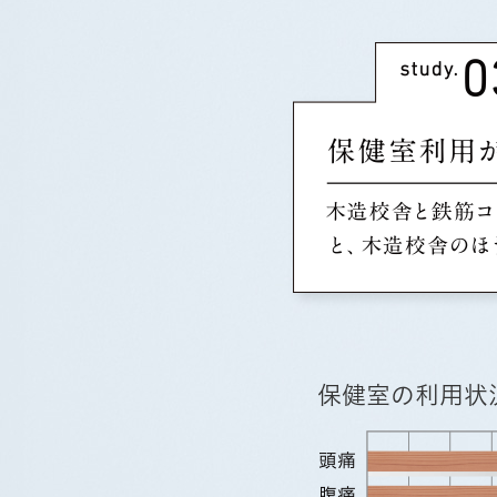
保健室の利用状