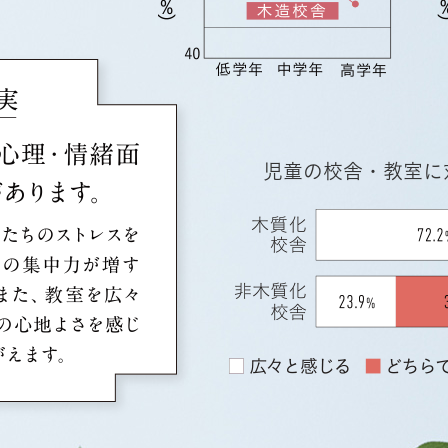
児童の校舎・教室に