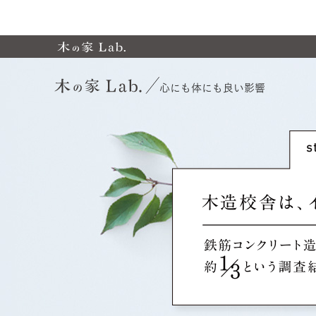
心にも体にも良い影響