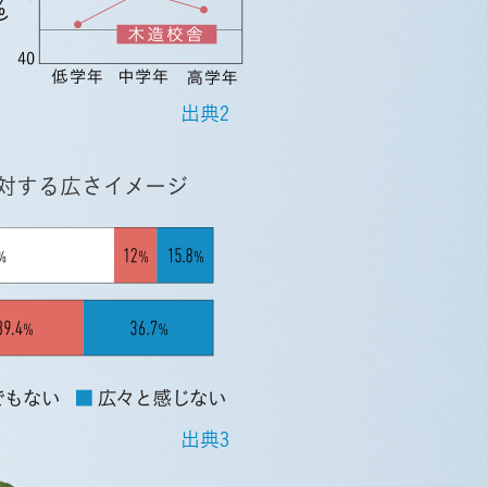
出典2
対する広さイメージ
出典3