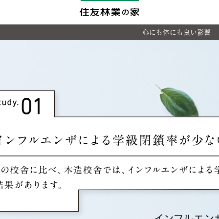
心にも体にも良い影響