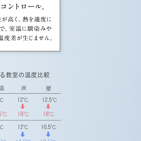
る教室の温度比較