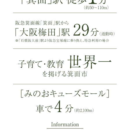
Information