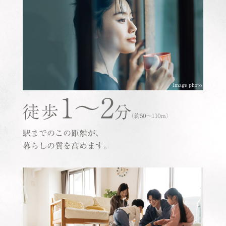
Image photo
駅までのこの距離が、
暮らしの質を高めます。