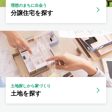
理想のまちに出会う
分譲住宅を探す
土地探しから家づくり
土地を探す