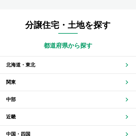
分譲住宅・土地を探す
都道府県から探す
北海道・東北
関東
中部
近畿
中国・四国