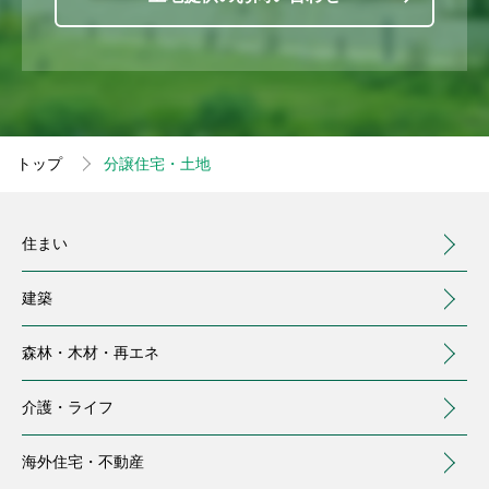
トップ
分譲住宅・土地
住まい
建築
森林・木材・
再エネ
介護・
ライフ
海外住宅・
不動産
（別ウィンドウで開く）