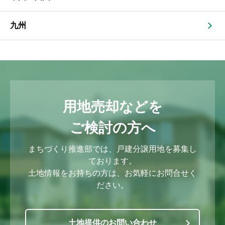
九州
用地売却などを
ご検討の方へ
まちづくり推進部では、戸建分譲用地を募集し
ております。
土地情報をお持ちの方は、お気軽にお問合せく
ださい。
土地提供のお問い合わせ