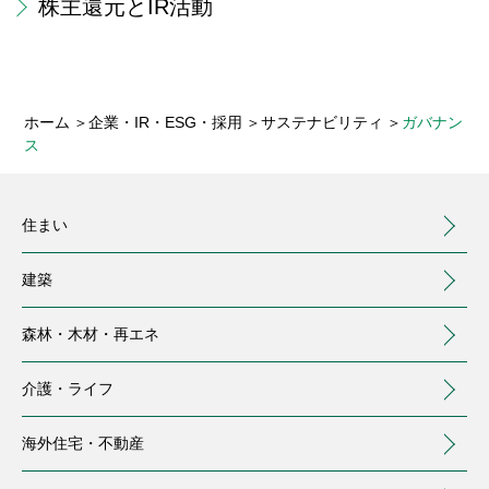
株主還元とIR活動
ホーム
企業・IR・ESG・採用
サステナビリティ
ガバナン
ス
住まい
建築
森林・木材・
再エネ
介護・
ライフ
海外住宅・
不動産
（別ウィンドウで開く）