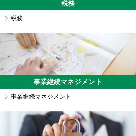
税務
税務
事業継続マネジメント
事業継続マネジメント