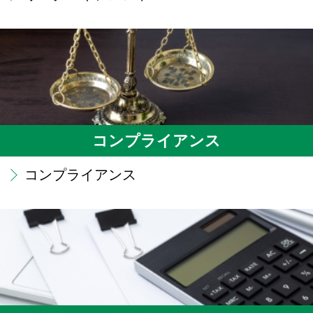
コンプライアンス
コンプライアンス