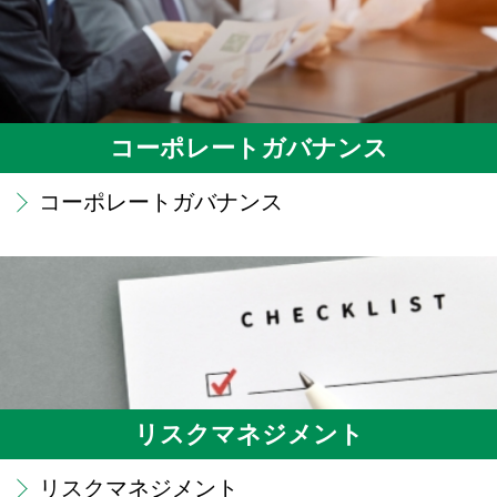
コーポレートガバナンス
コーポレートガバナンス
リスクマネジメント
リスクマネジメント