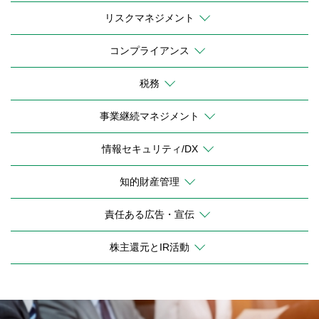
リスクマネジメント
コンプライアンス
税務
事業継続マネジメント
情報セキュリティ/DX
知的財産管理
責任ある広告・宣伝
株主還元とIR活動