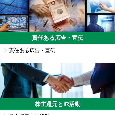
責任ある広告・宣伝
責任ある広告・宣伝
株主還元とIR活動