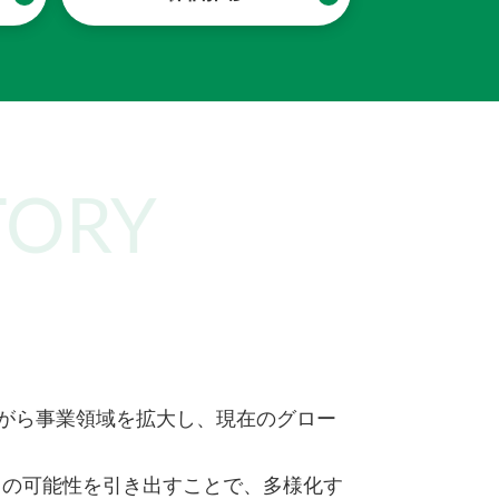
TORY
ながら事業領域を拡大し、現在のグロー
」の可能性を引き出すことで、多様化す