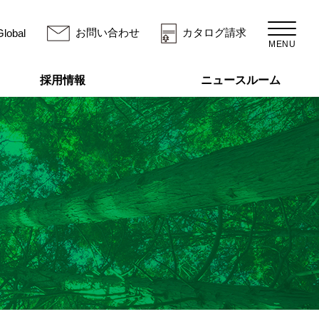
お問い合わせ
カタログ請求
Global
MENU
採用情報
ニュースルーム