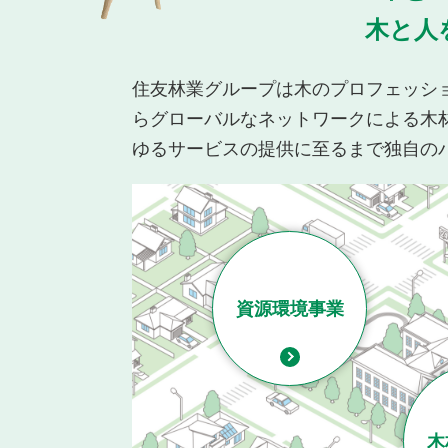
木と人
住友林業グループは木のプロフェッシ
らグローバルなネットワークによる木
ゆるサービスの提供に至るまで独自の
資源環境事業
木