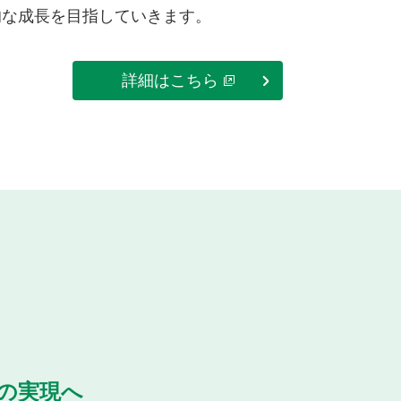
的な成長を目指していきます。
詳細はこちら
の実現へ