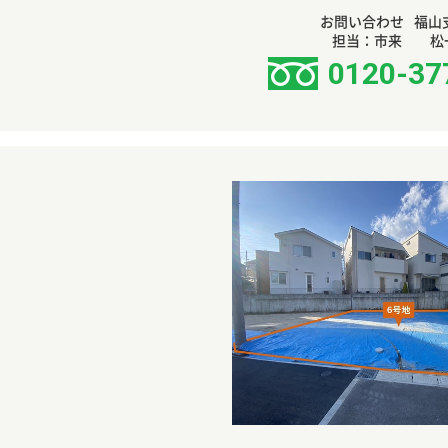
お問い合わせ
福山
担当：市来 松
0120-37