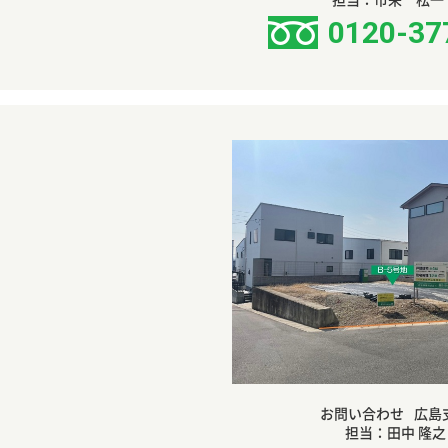
0120-37
お問い合わせ
広島
担当：田中 隆之