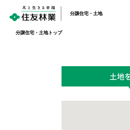
分譲住宅・土地
分譲住宅・土地トップ
土地