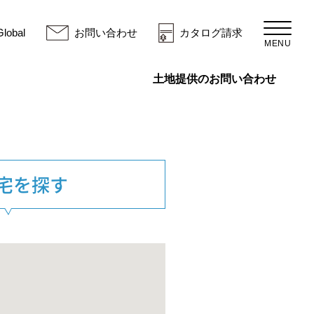
Global
お問い合わせ
カタログ請求
MENU
土地提供のお問い合わせ
（別ウ
宅を探す