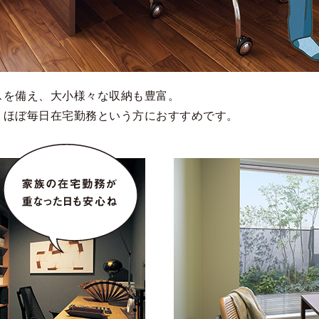
スを備え、大小様々な収納も豊富。
。ほぼ毎日在宅勤務という方におすすめです。