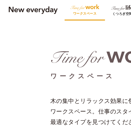
ワークスペース
くつろぎ空
ワークスペース
木の集中とリラックス効果に
ワークスペース。仕事のスタ
最適なタイプを見つけてくだ