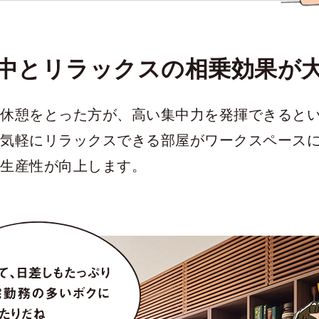
中とリラックスの相乗効果が
休憩をとった方が、高い集中力を発揮できると
気軽にリラックスできる部屋がワークスペース
生産性が向上します。