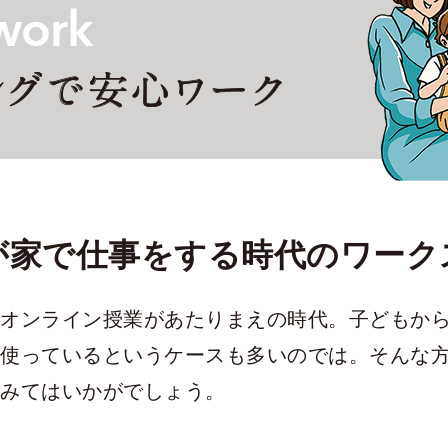
が家で仕事をする時代の
ワーク
オンライン授業があたりまえの時代。子どもか
使っているというケースも多いのでは。そんな
みてはいかがでしょう。