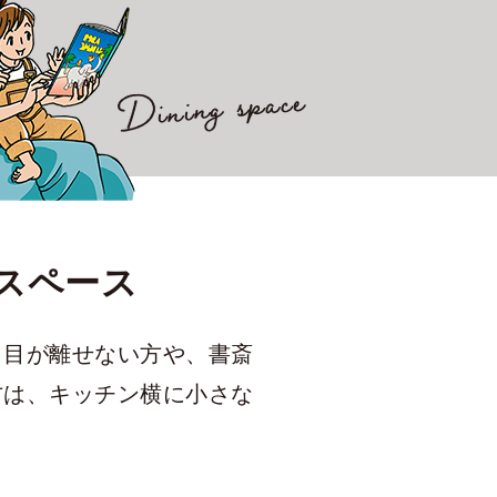
スペース
ら目が離せない方や、書斎
方は、キッチン横に小さな