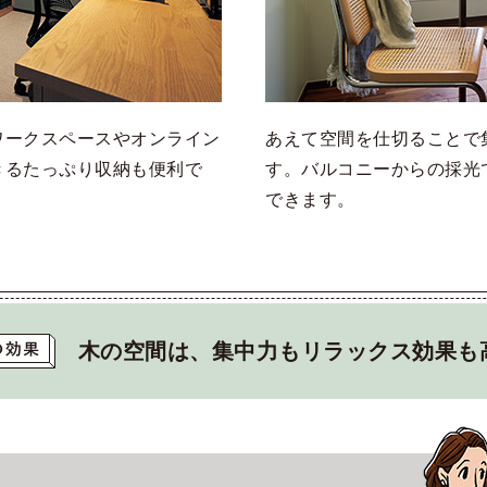
ワークスペースやオンライン
あえて空間を仕切ることで
きるたっぷり収納も便利で
す。バルコニーからの採光
できます。
木の空間は、集中力もリラックス効果も