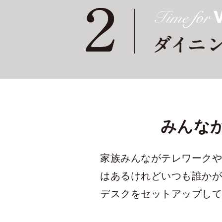
みんな
家族みんながテレワークや
はあるけれどいつも誰かが
デスクをセットアップして