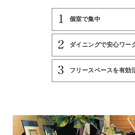
個室で集中
ダイニングで安心ワー
フリースペースを有効