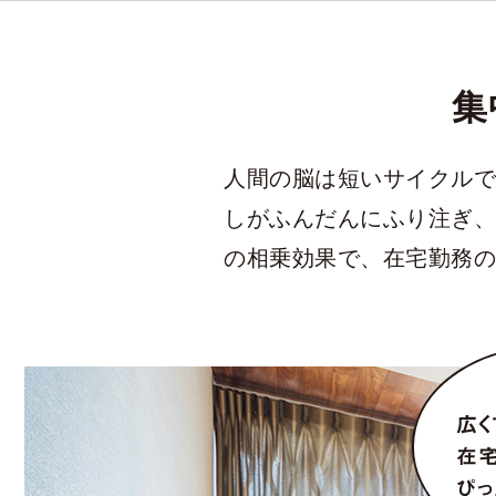
集
人間の脳は短いサイクルで
しがふんだんにふり注ぎ、
の相乗効果で、在宅勤務の