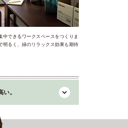
集中できるワークスペースをつくりま
で明るく、緑のリラックス効果も期待
高い。