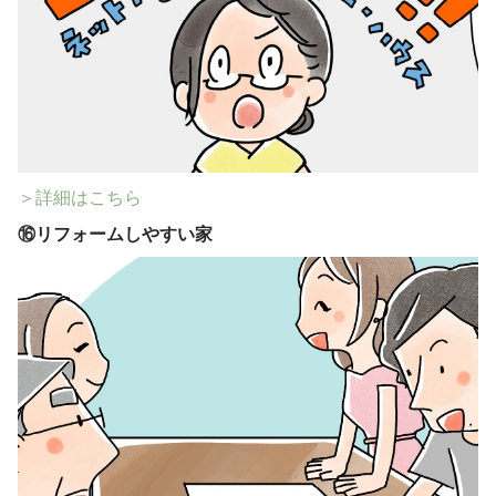
＞詳細はこちら
⑯
リフォームしやすい家