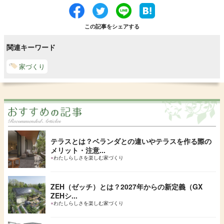
この記事をシェアする
関連キーワード
家づくり
テラスとは？ベランダとの違いやテラスを作る際の
メリット・注意...
●
わたしらしさを楽しむ家づくり
ZEH（ゼッチ）とは？2027年からの新定義（GX
ZEHシ...
●
わたしらしさを楽しむ家づくり