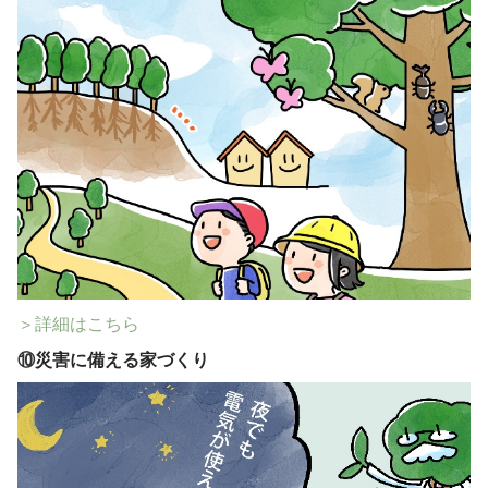
＞詳細はこちら
⑩
災害に備える家づくり