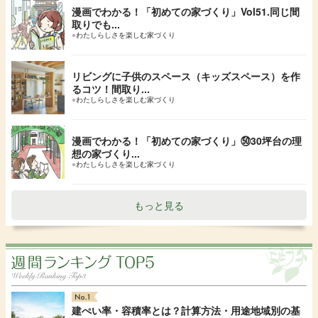
漫画でわかる！「初めての家づくり」Vol51.同じ間
取りでも...
●
わたしらしさを楽しむ家づくり
リビングに子供のスペース（キッズスペース）を作
るコツ！間取り...
●
わたしらしさを楽しむ家づくり
漫画でわかる！「初めての家づくり」㊿30坪台の理
想の家づくり...
●
わたしらしさを楽しむ家づくり
もっと見る
建ぺい率・容積率とは？計算方法・用途地域別の基