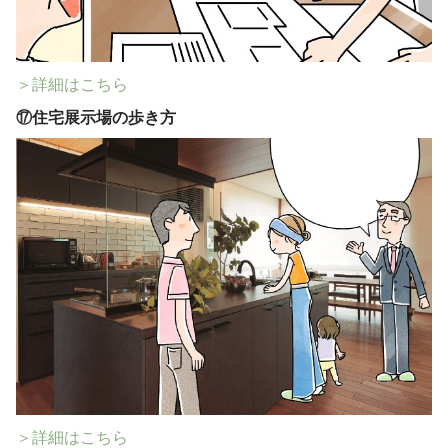
＞詳細はこちら
⑰
住宅展示場の歩き方
＞詳細はこちら