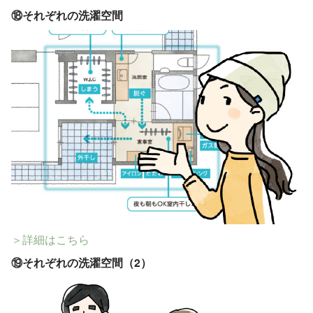
⑱
それぞれの洗濯空間
＞詳細はこちら
⑲
それぞれの洗濯空間（2）