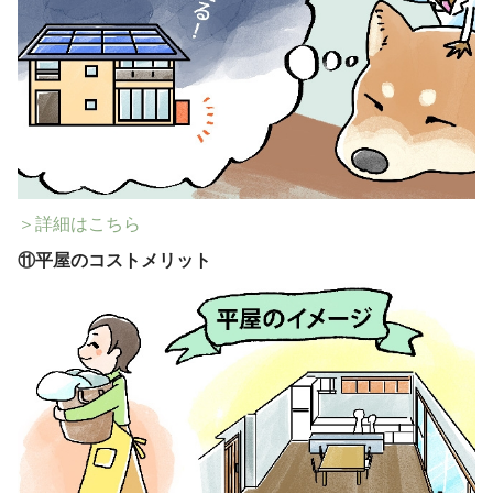
＞詳細はこちら
⑪
平屋のコストメリット