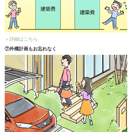
＞詳細はこちら
⑦
外構計画もお忘れなく