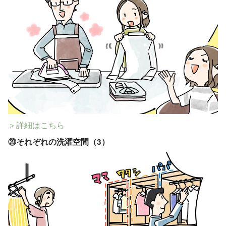
＞詳細はこちら
⑳
それぞれの洗濯空間（3）