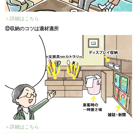
＞詳細はこちら
㉒
収納のコツは適材適所
＞詳細はこちら