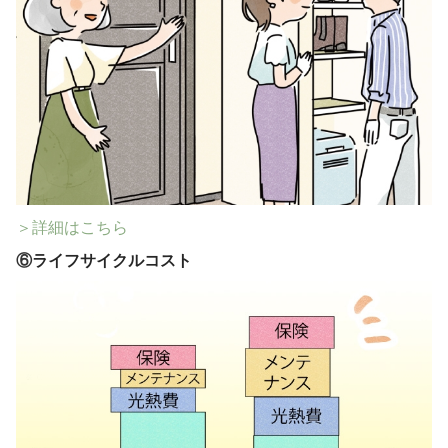
＞詳細はこちら
⑥
ライフサイクルコスト