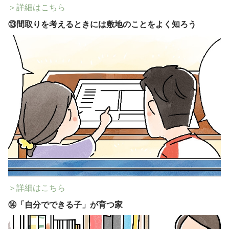
＞詳細はこちら
⑬
間取りを考えるときには敷地のことをよく知ろう
＞詳細はこちら
⑭
「自分でできる子」が育つ家