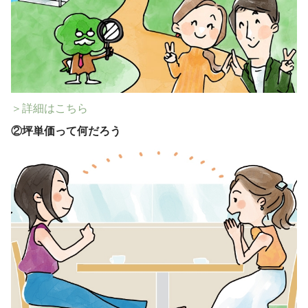
＞詳細はこちら
②
坪単価って何だろう