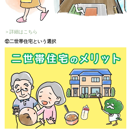
＞詳細はこちら
⑫
二世帯住宅という選択