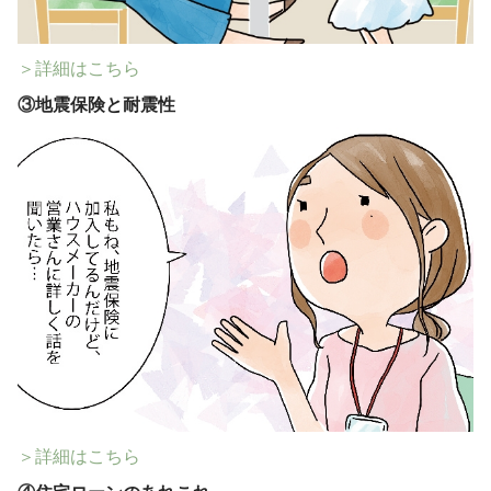
＞詳細はこちら
③
地震保険と耐震性
＞詳細はこちら