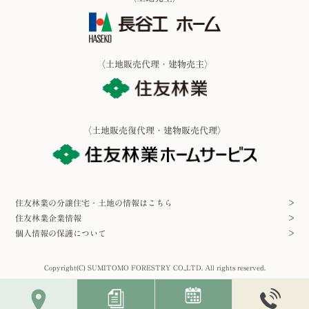
〈土地販売代理・建物売主〉
〈土地販売復代理・建物販売代理〉
住友林業の分譲住宅・土地の情報はこちら
住友林業企業情報
個人情報の保護について
Copyright(C) SUMITOMO FORESTRY CO.,LTD. All rights reserved.