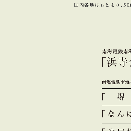
国内各地はもとより、5