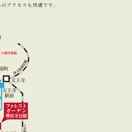
へのアクセスも快適です。