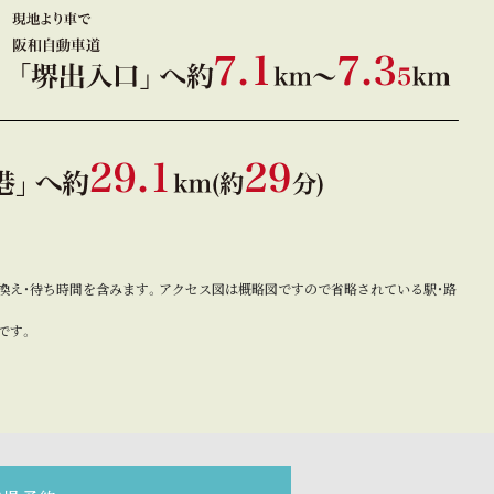
た、乗り換え・待ち時間を含みます。アクセス図は概略図ですので省略されている駅・路
です。