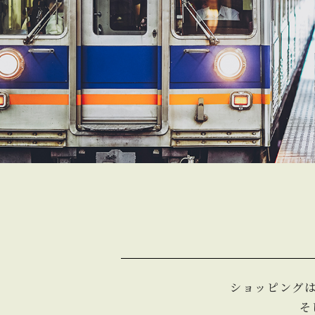
ショッピングは
そ