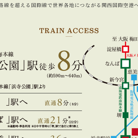
0路線を超える国際線で世界各地につながる関西国際空港