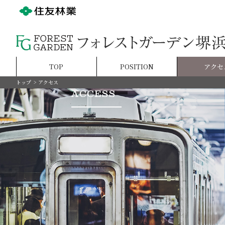
TOP
POSITION
アクセ
トップ
アクセス