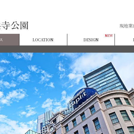
現地案
ス
LOCATION
DESIGN