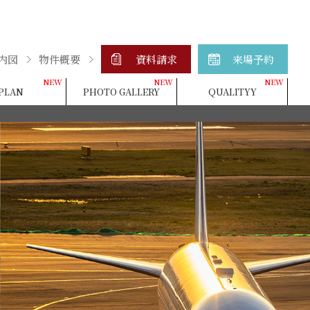
内図
物件概要
資料請求
来場予約
PLAN
PHOTO GALLERY
QUALITYY