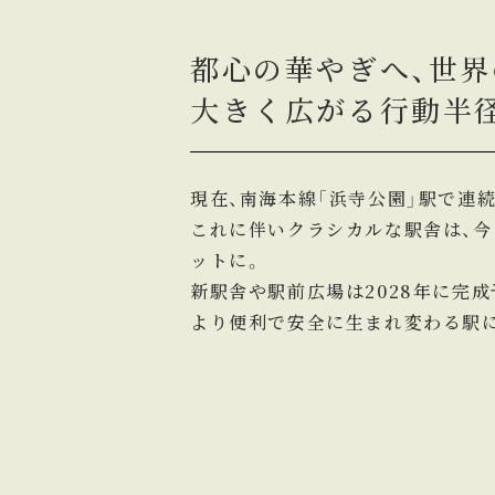
都心の華やぎへ、世界
大きく広がる行動半
現在、南海本線「浜寺公園」駅で連
これに伴いクラシカルな駅舎は、
ットに。
新駅舎や駅前広場は2028年に完成
より便利で安全に生まれ変わる駅