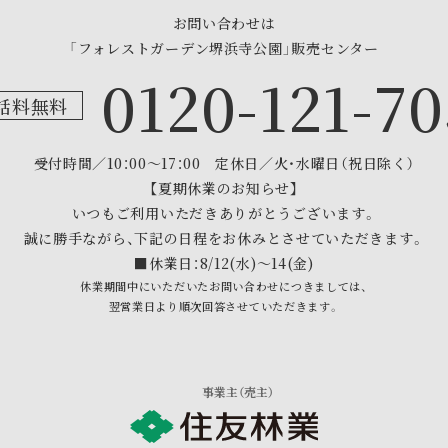
お問い合わせは
「フォレストガーデン堺浜寺公園」販売センター
0120-121-70
話料無料
受付時間／10：00～17：00
定休日／火・水曜日（祝日除く）
【夏期休業のお知らせ】
いつもご利用いただきありがとうございます。
誠に勝手ながら、下記の日程をお休みとさせていただきます。
■休業日：8/12(水)～14(金)
休業期間中にいただいたお問い合わせにつきましては、
翌営業日より順次回答させていただきます。
事業主（売主）