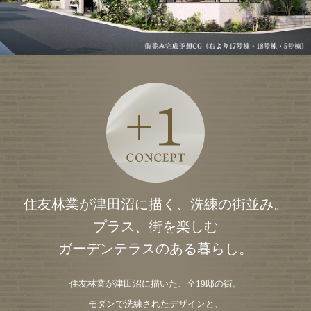
住友林業が津田沼に描く、洗練の街並み。
プラス、街を楽しむ
ガーデンテラスのある暮らし。
住友林業が津田沼に描いた、全19邸の街。
モダンで洗練されたデザインと、