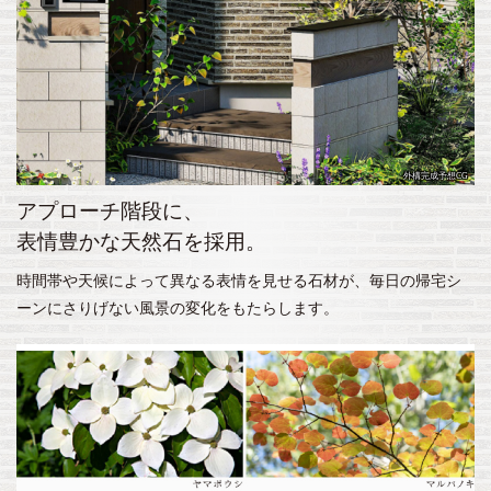
外構完成予想CG
アプローチ階段に、
表情豊かな天然石を採用。
時間帯や天候によって異なる表情を見せる石材が、毎日の帰宅シ
ーンにさりげない風景の変化をもたらします。