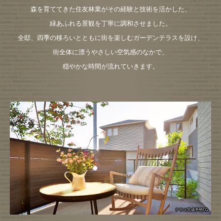
森を育ててきた住友林業がその経験と技術を活かした、
緑あふれる景観を丁寧に調和させました。
全邸、四季の移ろいとともに街を楽しむガーデンテラスを設け、
街全体に漂うやさしい空気感のなかで、
穏やかな時間が流れていきます。
テラス完成予想CG