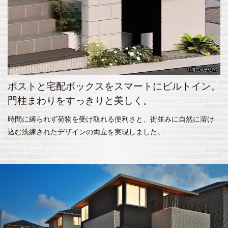
外構完成予想CG
ポストと宅配ボックスをスマートにビルトイン。
門柱まわりをすっきりと美しく。
時間に縛られず荷物を受け取れる便利さと、街並みに自然に溶け
込む洗練されたデザインの両立を実現しました。