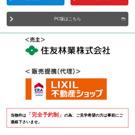
PC版はこちら
「完全予約制」
当物件は
の為、ご見学希望の方は事前にご
連絡下さいませ。