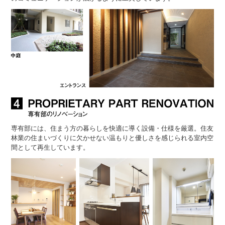
専有部には、住まう方の暮らしを快適に導く設備・仕様を厳選。住友
林業の住まいづくりに欠かせない温もりと優しさを感じられる室内空
間として再生しています。