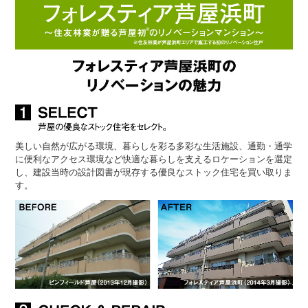
美しい自然が広がる環境、暮らしを彩る多彩な生活施設、通勤・通学
に便利なアクセス環境など快適な暮らしを支えるロケーションを選定
し、建設当時の設計図書が現存する優良なストック住宅を買い取りま
す。