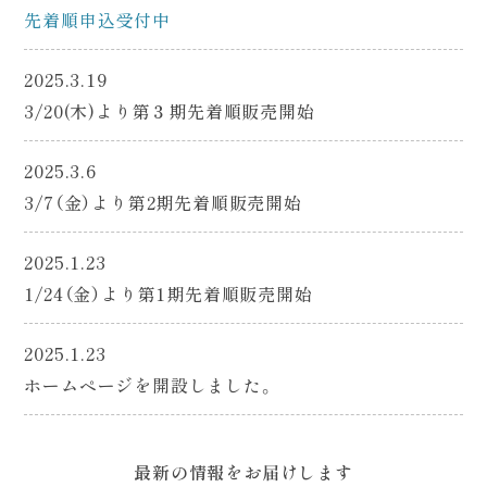
先着順申込受付中
2025.3.19
3/20(木)より第３期先着順販売開始
2025.3.6
3/7（金）より第2期先着順販売開始
2025.1.23
1/24（金）より第1期先着順販売開始
2025.1.23
ホームページを開設しました。
最新の情報をお届けします