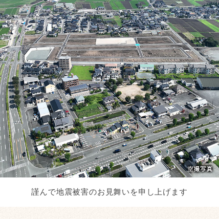
謹んで地震被害のお見舞いを申し上げます