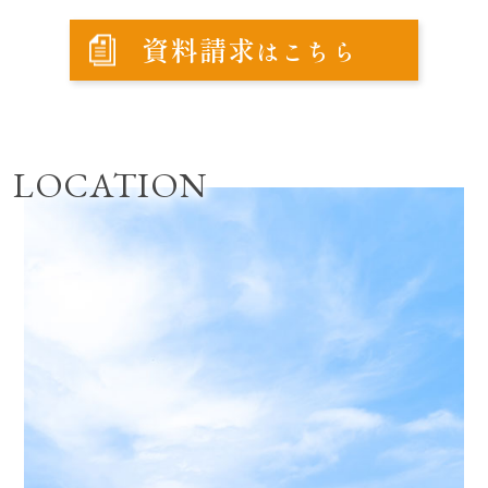
資料請求
はこちら
LOCATION