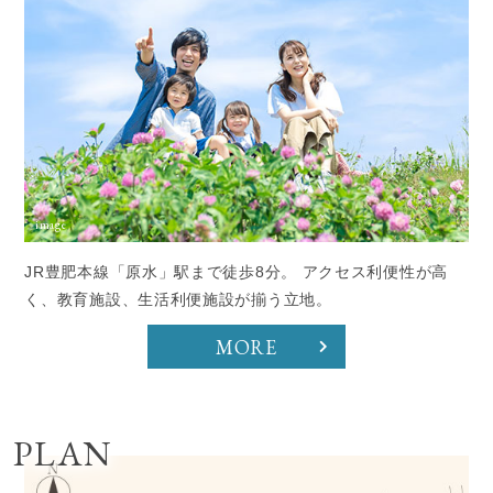
JR豊肥本線「原水」駅まで徒歩8分。 アクセス利便性が高
く、教育施設、生活利便施設が揃う立地。
MORE
PLAN