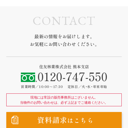
CONTACT
最新の情報をお届けします。
お気軽にお問い合わせください。
住友林業株式会社 熊本支店
0120-747-550
営業時間／10:00～17:30
定休日／火・水・年末年始
現地には常設の販売事務所はございません。
当物件のお問い合わせは、必ず上記までご連絡ください。
資料請求
はこちら