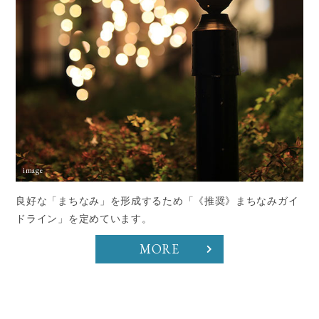
良好な「まちなみ」を形成するため「《推奨》まちなみガイ
ドライン」を定めています。
MORE