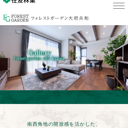
南西角地の開放感を活かした、