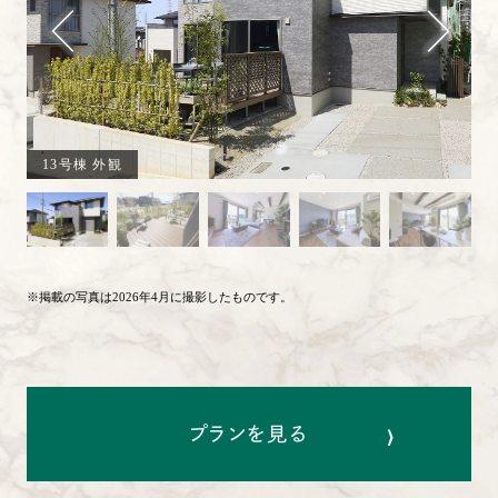
13号棟 外観
※掲載の写真は2026年4月に撮影したものです。
›
プランを見る