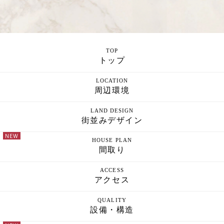
TOP
トップ
LOCATION
周辺環境
LAND DESIGN
街並みデザイン
HOUSE PLAN
間取り
ACCESS
アクセス
QUALITY
設備・構造