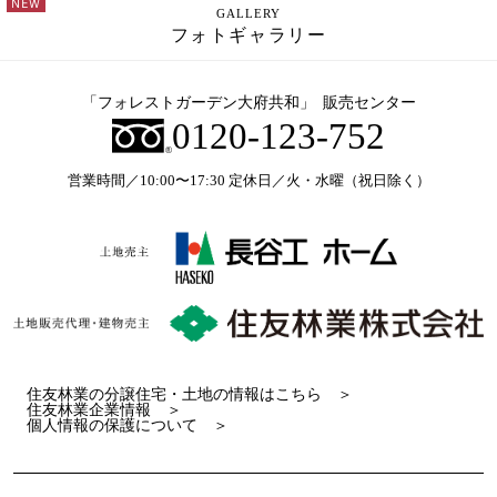
GALLERY
フォトギャラリー
「フォレストガーデン大府共和」 販売センター
0120-123-752
営業時間／10:00〜17:30 定休日／火・水曜（祝日除く）
住友林業の分譲住宅・土地の情報はこちら ＞
住友林業企業情報 ＞
個人情報の保護について ＞