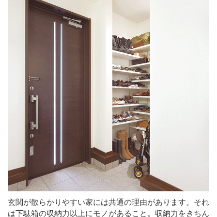
玄関が散らかりやすい家には共通の理由があります。それ
は下駄箱の収納力以上にモノがあること。収納力をきちん