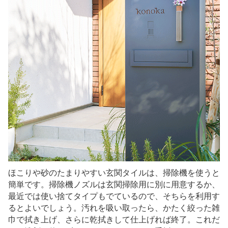
ほこりや砂のたまりやすい玄関タイルは、掃除機を使うと
簡単です。掃除機ノズルは玄関掃除用に別に用意するか、
最近では使い捨てタイプもでているので、そちらを利用す
るとよいでしょう。汚れを吸い取ったら、かたく絞った雑
巾で拭き上げ、さらに乾拭きして仕上げれば終了。これだ