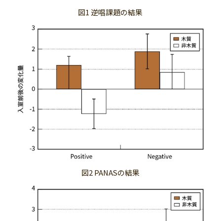
図1 逆唱課題の結果
図2 PANASの結果