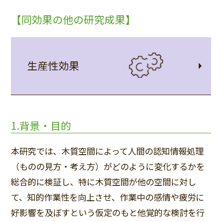
【同効果の他の研究成果】
生産性効果
1.背景・目的
本研究では、木質空間によって人間の認知情報処理
（ものの見方・考え方）がどのように変化するかを
総合的に検証し、特に木質空間が他の空間に対し
て、知的作業性を向上させ、作業中の感情や疲労に
好影響を及ぼすという仮定のもと他覚的な検討を行