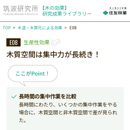
【木の効果】
研究成果ライブラリー
TOP
木造・木質化による効果
E08
E08
生産性効果
木質空間は集中力が長続き！
長時間の集中作業を比較
長時間にわたり、いくつかの集中作業をやる
場合に、木質空間と非木質空間で差が見られ
た。