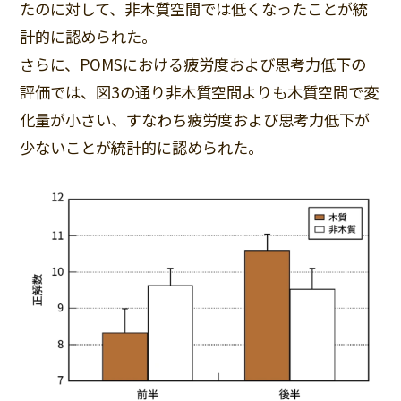
たのに対して、非木質空間では低くなったことが統
計的に認められた。
さらに、POMSにおける疲労度および思考力低下の
評価では、図3の通り非木質空間よりも木質空間で変
化量が小さい、すなわち疲労度および思考力低下が
少ないことが統計的に認められた。