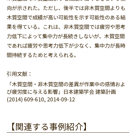
向が示された。ただし、後半では非木質空間よりも
木質空間で成績が高い可能性を示す可能性のある結
果を得ている。これは、非木質空間では疲労や思考
力低下によって集中力が長続きしないが、木質空間
であれば疲労や思考力低下が少なく、集中力が長時
間持続するためと考えられる。
引用文献：
「木質空間・非木質空間の差異が作業中の感情およ
び疲労度に与える影響」日本建築学会 建築計画
(2014) 609-610, 2014-09-12
【関連する事例紹介】