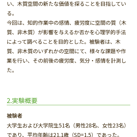
い、木質空間の新たな価値を探ることを目指してい
る。
今回は、知的作業中の感情、疲労度に空間の質（木
質、非木質）が影響を与えるか否かを心理学的手法
によって調べることを目的とした。被験者は、木
質、非木質のいずれかの空間にて、様々な課題や作
業を行い、その前後の疲労度、気分・感情を計測し
た。
2.実験概要
被験者
大学生および大学院生51名（男性28名、女性23名）
であり、平均年齢は21.1歳（SD=1.5）であった。