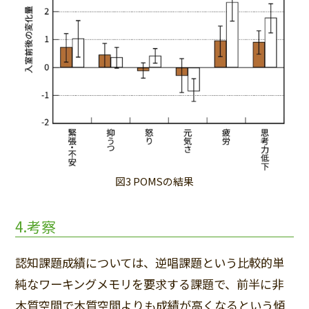
図3 POMSの結果
4.考察
認知課題成績については、逆唱課題という比較的単
純なワーキングメモリを要求する課題で、前半に非
木質空間で木質空間よりも成績が高くなるという傾