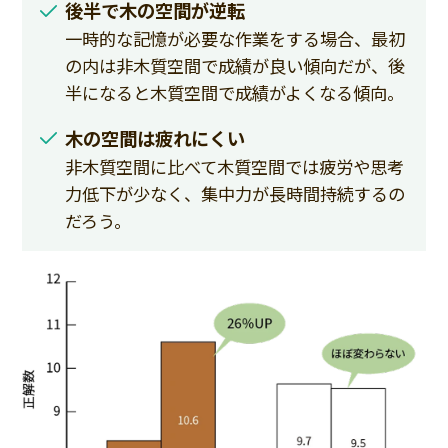
後半で木の空間が逆転
一時的な記憶が必要な作業をする場合、最初
の内は非木質空間で成績が良い傾向だが、後
半になると木質空間で成績がよくなる傾向。
木の空間は疲れにくい
非木質空間に比べて木質空間では疲労や思考
力低下が少なく、集中力が長時間持続するの
だろう。