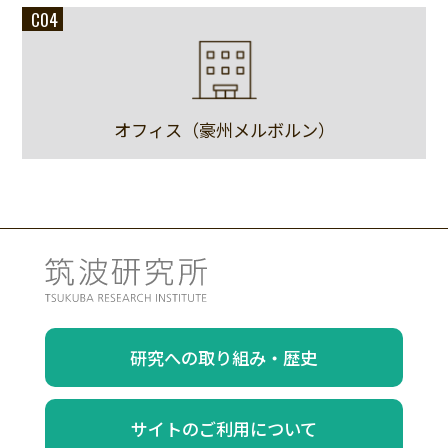
C04
オフィス（豪州メルボルン）
研究への取り組み・歴史
サイトのご利用について