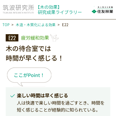
【木の効果】
研究成果ライブラリー
TOP
木造・木質化による効果
E22
E22
疲労緩和効果
木の待合室では
時間が早く感じる！
楽しい時間は早く感じる
人は快適で楽しい時間を過ごすとき、時間を
短く感じることが経験的に知られている。