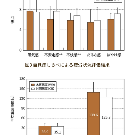
図3 自覚症しらべによる疲労状況評価結果