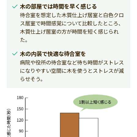
木の部屋では時間を早く感じる
待合室を想定した木質仕上げ居室と白色クロ
ス居室で時間感覚について比較したところ、
木質仕上げ居室の方が時間を短く感じられ
た。
木の内装で快適な待合室を
病院や役所の待合室など待ち時間がストレス
になりやすい空間に木を使うとストレスが減
らせそう。