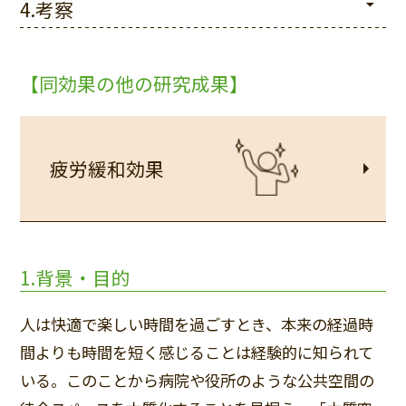
4.考察
【同効果の他の研究成果】
疲労緩和効果
1.背景・目的
人は快適で楽しい時間を過ごすとき、本来の経過時
間よりも時間を短く感じることは経験的に知られて
いる。このことから病院や役所のような公共空間の