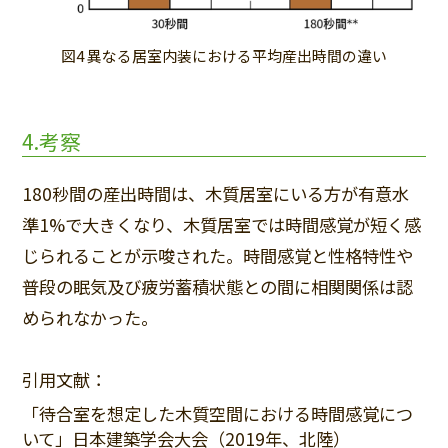
図4 異なる居室内装における平均産出時間の違い
4.考察
180秒間の産出時間は、木質居室にいる方が有意水
準1%で大きくなり、木質居室では時間感覚が短く感
じられることが示唆された。時間感覚と性格特性や
普段の眠気及び疲労蓄積状態との間に相関関係は認
められなかった。
引用文献：
「待合室を想定した木質空間における時間感覚につ
いて」日本建築学会大会（2019年、北陸）