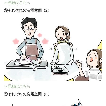
＞詳細はこちら
⑲
それぞれの洗濯空間（2）
＞詳細はこちら
⑳
それぞれの洗濯空間（3）