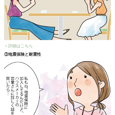
＞詳細はこちら
③
地震保険と耐震性