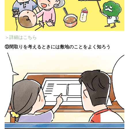
＞詳細はこちら
⑬
間取りを考えるときには敷地のことをよく知ろう