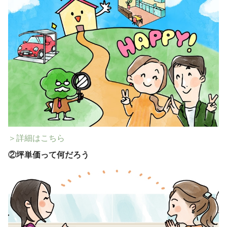
＞詳細はこちら
②
坪単価って何だろう