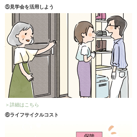
⑤
見学会を活用しよう
＞詳細はこちら
⑥
ライフサイクルコスト