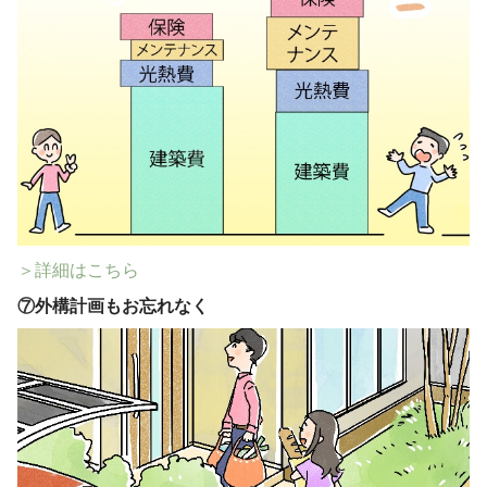
＞詳細はこちら
⑦
外構計画もお忘れなく