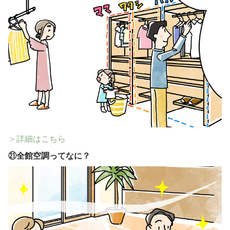
＞詳細はこちら
㉑
全館空調ってなに？