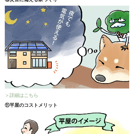
＞詳細はこちら
⑪
平屋のコストメリット