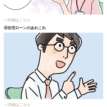
＞詳細はこちら
④
住宅ローンのあれこれ
＞詳細はこちら