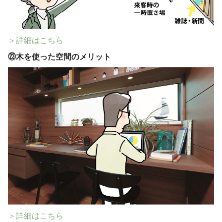
＞詳細はこちら
㉓
木を使った空間のメリット
＞詳細はこちら