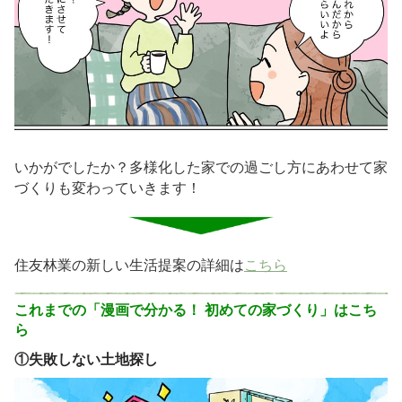
いかがでしたか？多様化した家での過ごし方にあわせて家
づくりも変わっていきます！
住友林業の新しい生活提案の詳細は
こちら
これまでの「漫画で分かる！ 初めての家づくり」はこち
ら
①
失敗しない土地探し