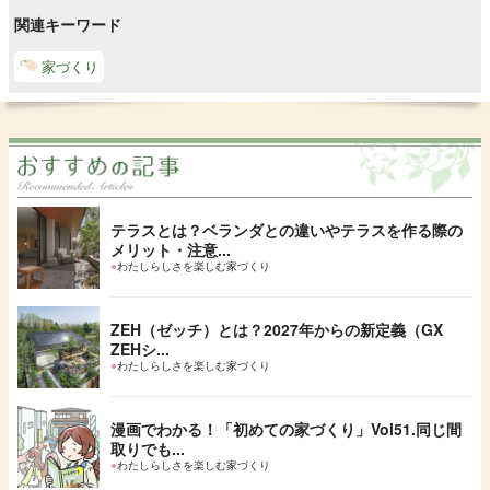
関連キーワード
家づくり
テラスとは？ベランダとの違いやテラスを作る際の
メリット・注意...
●
わたしらしさを楽しむ家づくり
ZEH（ゼッチ）とは？2027年からの新定義（GX
ZEHシ...
●
わたしらしさを楽しむ家づくり
漫画でわかる！「初めての家づくり」Vol51.同じ間
取りでも...
●
わたしらしさを楽しむ家づくり