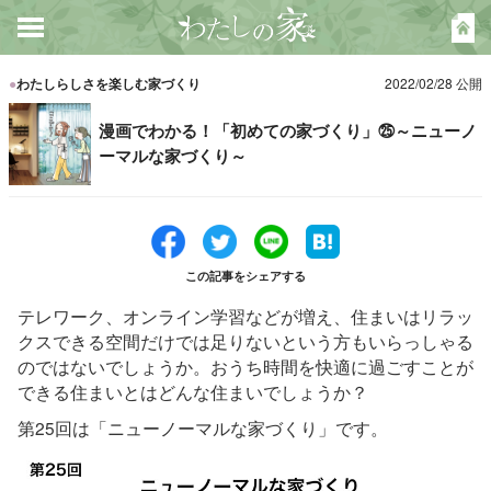
●
わたしらしさを楽しむ家づくり
2022/02/28 公開
漫画でわかる！「初めての家づくり」㉕～ニューノ
ーマルな家づくり～
この記事をシェアする
テレワーク、オンライン学習などが増え、住まいはリラッ
クスできる空間だけでは足りないという方もいらっしゃる
のではないでしょうか。おうち時間を快適に過ごすことが
できる住まいとはどんな住まいでしょうか？
第25回は「ニューノーマルな家づくり」です。