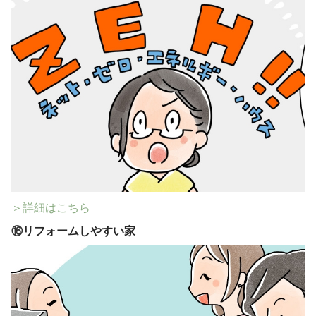
＞詳細はこちら
⑯
リフォームしやすい家