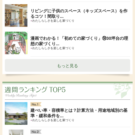
リビングに子供のスペース（キッズスペース）を作
るコツ！間取り...
●
わたしらしさを楽しむ家づくり
漫画でわかる！「初めての家づくり」㊿30坪台の理
想の家づくり...
●
わたしらしさを楽しむ家づくり
もっと見る
建ぺい率・容積率とは？計算方法・用途地域別の基
準・緩和条件を...
●
わたしらしさを楽しむ家づくり