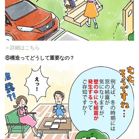
＞詳細はこちら
⑧
構造ってどうして重要なの？