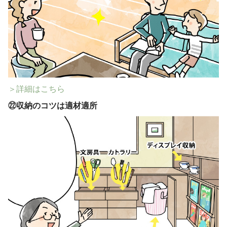
＞詳細はこちら
㉒
収納のコツは適材適所