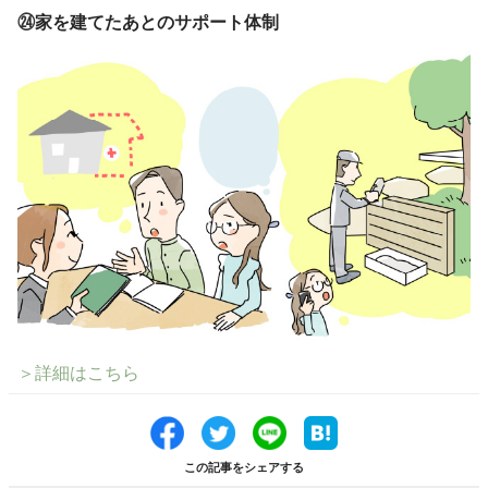
㉔
家を建てたあとのサポート体制
＞詳細はこちら
この記事をシェアする