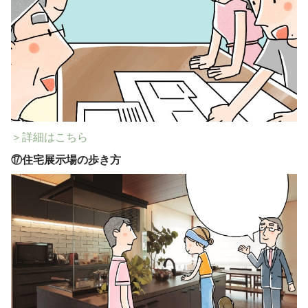
＞詳細はこちら
⑰
住宅展示場の歩き方