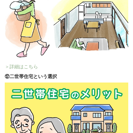
＞詳細はこちら
⑫
二世帯住宅という選択