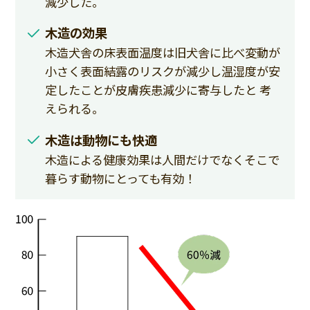
減少した。
木造の効果
木造犬舎の床表面温度は旧犬舎に比べ変動が
小さく表面結露のリスクが減少し温湿度が安
定したことが皮膚疾患減少に寄与したと 考
えられる。
木造は動物にも快適
木造による健康効果は人間だけでなくそこで
暮らす動物にとっても有効！