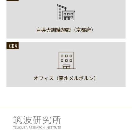
盲導犬訓練施設（京都府）
C04
オフィス（豪州メルボルン）