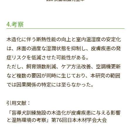
4.考察
木造化に伴う断熱性能の向上と室内温湿度の安定化
は、床面の過度な湿潤状態を抑制し、皮膚疾患の発
症リスクを低減させた可能性がある。
ただし、飼育頭数削減、ケア方法改善、空調機更新
など複数の要因が同時に生じており、本研究の範囲
では因果関係の特定には至らなかった。
引用文献：
「盲導犬訓練施設の木造化が皮膚疾患に与える影響
と温熱環境の考察」第76回日本木材学会大会