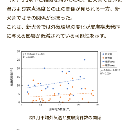
温および露点温度との正の関係が見られる一方、新
犬舎ではその関係が弱まった。
これは、新犬舎では外気環境の変化が皮膚疾患発症
に与える影響が低減されている可能性を示す。
図3 月平均外気温と皮膚病件数の関係