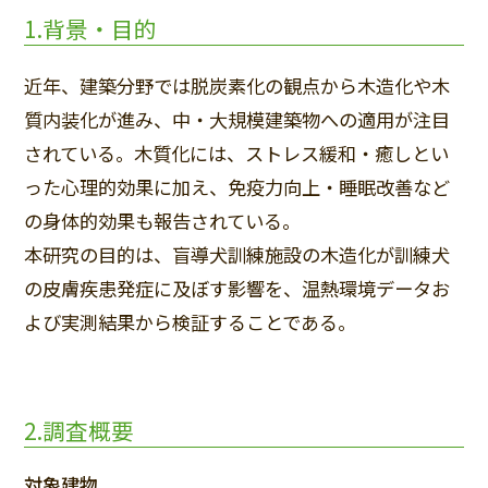
1.背景・目的
近年、建築分野では脱炭素化の観点から木造化や木
質内装化が進み、中・大規模建築物への適用が注目
されている。木質化には、ストレス緩和・癒しとい
った心理的効果に加え、免疫力向上・睡眠改善など
の身体的効果も報告されている。
本研究の目的は、盲導犬訓練施設の木造化が訓練犬
の皮膚疾患発症に及ぼす影響を、温熱環境データお
よび実測結果から検証することである。
2.調査概要
対象建物