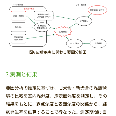
図6 皮膚疾患に関わる要因分析図
3.実測と結果
要因分析の推定に基づき、旧犬舎・新犬舎の温熱環
境の比較を室内温湿度、床表面温度を測定し、その
結果をもとに、露点温度と表面温度の関係から、結
露発生率を試算することで行なった。測定期間は自