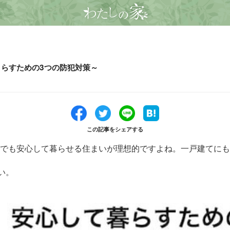
らすための3つの防犯対策～
この記事をシェアする
でも安心して暮らせる住まいが理想的ですよね。一戸建てにも
い。