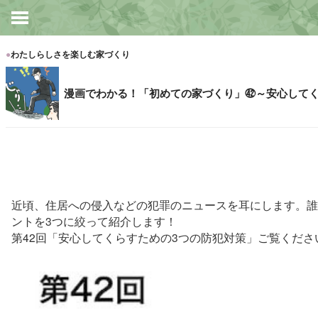
●
わたしらしさを楽しむ家づくり
漫画でわかる！「初めての家づくり」㊷～安心してく
近頃、住居への侵入などの犯罪のニュースを耳にします。誰
ントを3つに絞って紹介します！
第42回「安心してくらすための3つの防犯対策」ご覧くださ