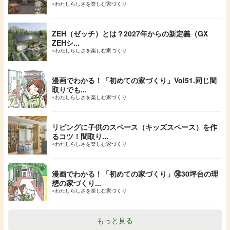
●
わたしらしさを楽しむ家づくり
ZEH（ゼッチ）とは？2027年からの新定義（GX
ZEHシ...
●
わたしらしさを楽しむ家づくり
漫画でわかる！「初めての家づくり」Vol51.同じ間
取りでも...
●
わたしらしさを楽しむ家づくり
リビングに子供のスペース（キッズスペース）を作
るコツ！間取り...
●
わたしらしさを楽しむ家づくり
漫画でわかる！「初めての家づくり」㊿30坪台の理
想の家づくり...
●
わたしらしさを楽しむ家づくり
もっと見る