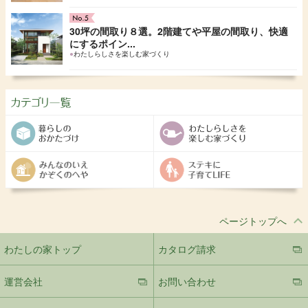
30坪の間取り８選。2階建てや平屋の間取り、快適
にするポイン...
●
わたしらしさを楽しむ家づくり
ページトップへ
わたしの家トップ
カタログ請求
運営会社
お問い合わせ