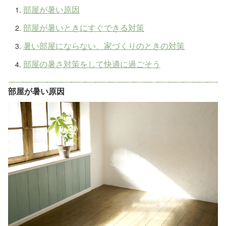
部屋が暑い原因
部屋が暑いときにすぐできる対策
暑い部屋にならない、家づくりのときの対策
部屋の暑さ対策をして快適に過ごそう
部屋が暑い原因