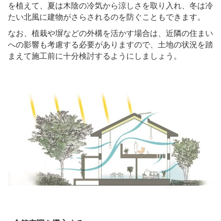
を植えて、夏は木陰の冷気から涼しさを取り入れ、冬は冷
たい北風に建物がさらされるのを防ぐこともできます。
なお、植栽や塀などの外構を活かす場合は、近隣の住まい
への影響も考慮する必要がありますので、土地の状況を踏
まえて施工前に十分検討するようにしましょう。