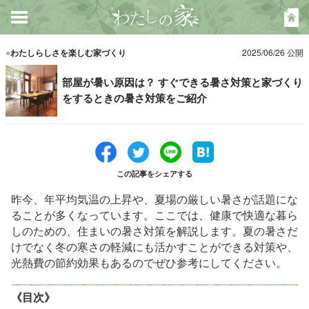
●
わたしらしさを楽しむ家づくり
2025/06/26 公開
部屋が暑い原因は？ すぐできる暑さ対策と家づくり
をするときの暑さ対策をご紹介
この記事をシェアする
昨今、年平均気温の上昇や、夏場の厳しい暑さが話題にな
ることが多くなっています。ここでは、健康で快適な暮ら
しのための、住まいの暑さ対策を解説します。夏の暑さだ
けでなく冬の寒さの軽減にも活かすことができる対策や、
光熱費の節約効果もあるのでぜひ参考にしてください。
《目次》