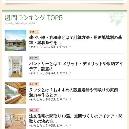
建ぺい率・容積率とは？計算方法・用途地域別の基
準・緩和条件を...
●
わたしらしさを楽しむ家づくり
パントリーとは？ メリット・デメリットや収納アイ
デア、設置の...
●
わたしらしさを楽しむ家づくり
ヌックとは？おすすめの設置場所や間取りの実例
魅力や作るとき...
●
わたしらしさを楽しむ家づくり
注文住宅の間取り13選。空間づくりのアイデア・間
取りの決め方...
●
わたしらしさを楽しむ家づくり