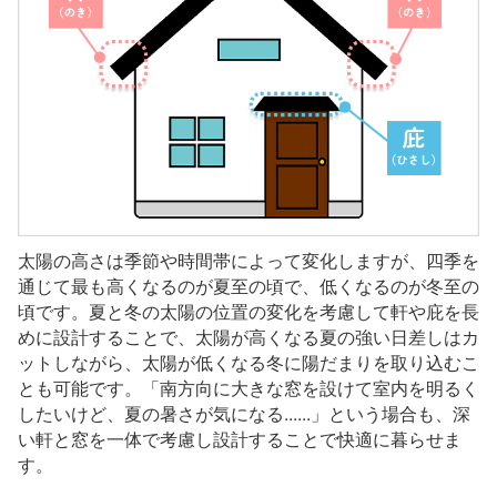
太陽の高さは季節や時間帯によって変化しますが、四季を
通じて最も高くなるのが夏至の頃で、低くなるのが冬至の
頃です。夏と冬の太陽の位置の変化を考慮して軒や庇を長
めに設計することで、太陽が高くなる夏の強い日差しはカ
ットしながら、太陽が低くなる冬に陽だまりを取り込むこ
とも可能です。「南方向に大きな窓を設けて室内を明るく
したいけど、夏の暑さが気になる......」という場合も、深
い軒と窓を一体で考慮し設計することで快適に暮らせま
す。