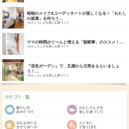
毎朝のメイク&コーディネートが楽しくなる！「わたし
の楽屋」を作ろう…
●
わたしらしさを楽しむ家づくり
ママの時間がぐーんと増える「朝家事」のススメ！…
●
わたしらしさを楽しむ家づくり
『花色ガーデン』で、五感から元気をもらいましょ
う！…
●
わたしらしさを楽しむ家づくり