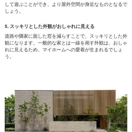
して遊ぶことができ、より屋外空間が身近なものとなるで
しょう。
5. スッキリとした外観がおしゃれに見える
道路や隣家に面した窓を減らすことで、スッキリとした外
観になります。一般的な家とは一線を画す外観は、おしゃ
れに見えるため、マイホームへの愛着が生まれるでしょ
う。