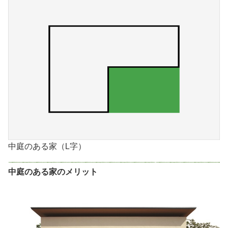
中庭のある家（L字）
中庭のある家のメリット