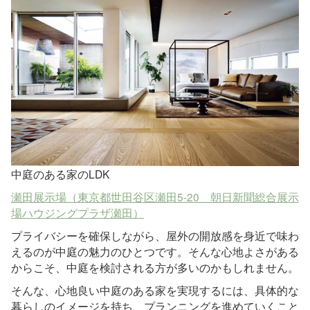
中庭のある家のLDK
瀬田展示場（東京都世田谷区瀬田5-20 朝日新聞総合展示
場ハウジングプラザ瀬田）
プライバシーを確保しながら、屋外の開放感を身近で味わ
えるのが中庭の魅力のひとつです。そんな心地よさがある
からこそ、中庭を検討される方が多いのかもしれません。
そんな、心地良い中庭のある家を実現するには、具体的な
暮らしのイメージを持ち、プランニングを進めていくこと