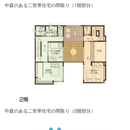
中庭のある二世帯住宅の間取り（1階部分）
中庭のある二世帯住宅の間取り（2階部分）