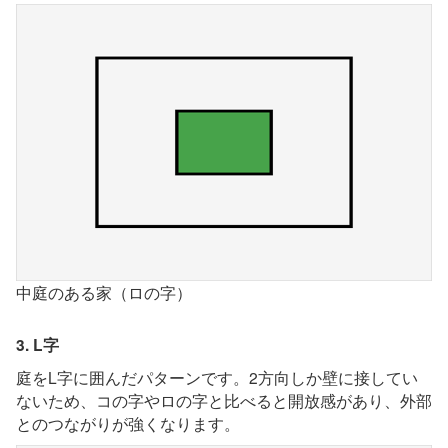
中庭のある家（ロの字）
3. L字
庭をL字に囲んだパターンです。2方向しか壁に接してい
ないため、コの字やロの字と比べると開放感があり、外部
とのつながりが強くなります。