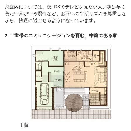
家庭内においては、夜LDKでテレビを見たい人、夜は早く
寝たい人がいる場合など、お互いの生活リズムを尊重しな
がら、快適に過ごせるようになっています。
2. 二世帯のコミュニケーションを育む、中庭のある家