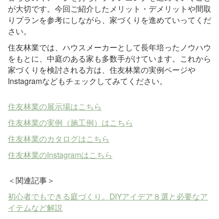
が大切です。今回ご紹介したメリット・デメリットや間取
りプランを参考にしながら、家づくりを進めていってくだ
さい。
住友林業では、ハウスメーカーとして長年培ったノウハウ
をもとに、中庭のある家も多数手がけています。これから
家づくりを検討される方は、住友林業の実例ページや
Instagramなどもチェックしてみてください。
住友林業の展示場はこちら
住友林業の実例（施工例）はこちら
住友林業のカタログはこちら
住友林業のInstagramはこちら
＜関連記事＞
初心者でもできる庭づくり。DIYアイデア８選と必要なア
イテムなど解説