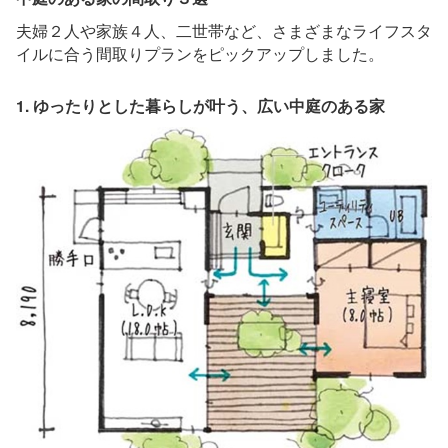
夫婦２人や家族４人、二世帯など、さまざまなライフスタ
イルに合う間取りプランをピックアップしました。
1. ゆったりとした暮らしが叶う、広い中庭のある家