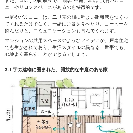
また、コの字の間取りで、1階に中庭、2階に共有バルコ
ニーやサロンスペースがあるのも特徴的です。
中庭やバルコニーは、二世帯の間に程よい距離感をつくっ
てくれるだけでなく、一緒にご飯を食べたり、コーヒーを
飲んだりと、コミュニケーションも育んでくれます。
マンションの共用スペースのようなアイデアが、戸建住宅
でも生かされており、生活スタイルの異なる二世帯でも、
心地よく暮らすことができるでしょう。
3. L字の建物に囲まれた、開放的な中庭のある家