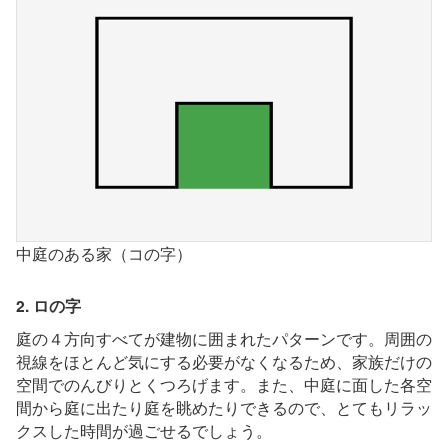
中庭のある家（コの字）
2. ロの字
庭の４方向すべてが建物に囲まれたパターンです。周囲の
視線をほとんど気にする必要がなくなるため、家族だけの
空間でのんびりとくつろげます。また、中庭に面した各空
間から庭に出たり庭を眺めたりできるので、とてもリラッ
クスした時間が過ごせるでしょう。