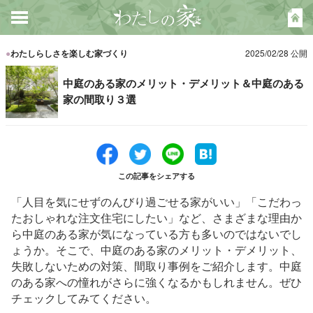
●
わたしらしさを楽しむ家づくり
2025/02/28 公開
中庭のある家のメリット・デメリット＆中庭のある
家の間取り３選
この記事をシェアする
「人目を気にせずのんびり過ごせる家がいい」「こだわっ
たおしゃれな注文住宅にしたい」など、さまざまな理由か
ら中庭のある家が気になっている方も多いのではないでし
ょうか。そこで、中庭のある家のメリット・デメリット、
失敗しないための対策、間取り事例をご紹介します。中庭
のある家への憧れがさらに強くなるかもしれません。ぜひ
チェックしてみてください。