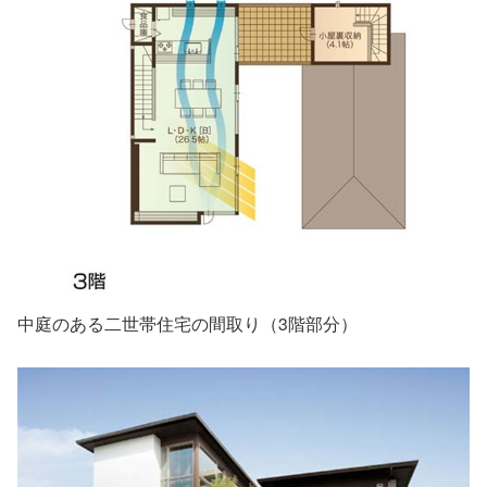
中庭のある二世帯住宅の間取り（3階部分）