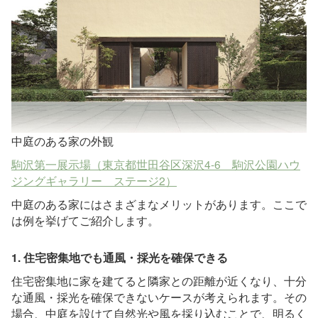
中庭のある家の外観
駒沢第一展示場（東京都世田谷区深沢4-6 駒沢公園ハウ
ジングギャラリー ステージ2）
中庭のある家にはさまざまなメリットがあります。ここで
は例を挙げてご紹介します。
1. 住宅密集地でも通風・採光を確保できる
住宅密集地に家を建てると隣家との距離が近くなり、十分
な通風・採光を確保できないケースが考えられます。その
場合、中庭を設けて自然光や風を採り込むことで、明るく