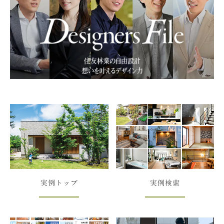
実例トップ
実例検索