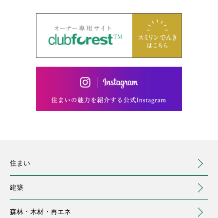
住まい
建築
森林・木材・
再エネ