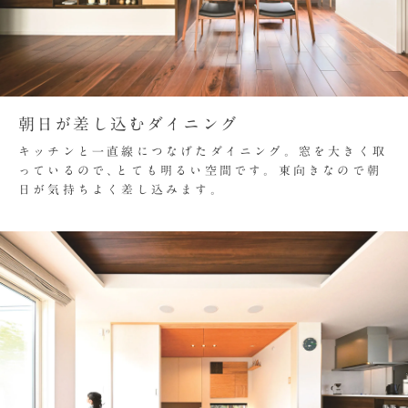
朝日が差し込むダイニング
キッチンと一直線につなげたダイニング。窓を大きく取
っているので､とても明るい空間です。東向きなので朝
日が気持ちよく差し込みます。