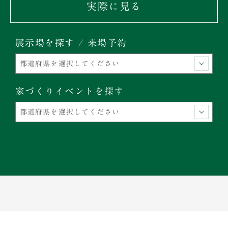
実際に見る
展示場を探す / 来場予約
家づくりイベントを探す