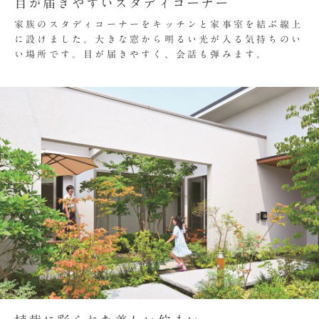
目が届きやすいスタディコーナー
家族のスタディコーナーをキッチンと家事室を結ぶ線上
に設けました。大きな窓から明るい光が入る気持ちのい
い場所です。目が届きやすく、会話も弾みます。