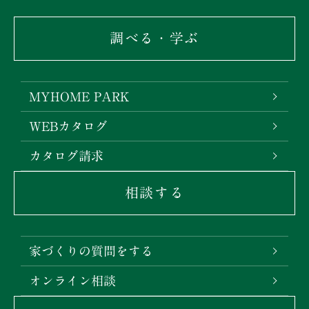
調べる・学ぶ
MYHOME PARK
WEBカタログ
カタログ請求
相談する
家づくりの質問をする
オンライン相談