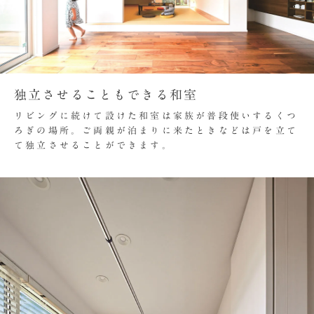
独立させることもできる和室
リビングに続けて設けた和室は家族が普段使いするくつ
ろぎの場所。ご両親が泊まりに来たときなどは戸を立て
て独立させることができます。