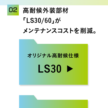
高耐候外装部材
「LS30/60」が
メンテナンスコストを削減。