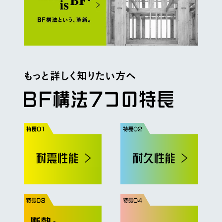
もっと詳しく知りたい方へ