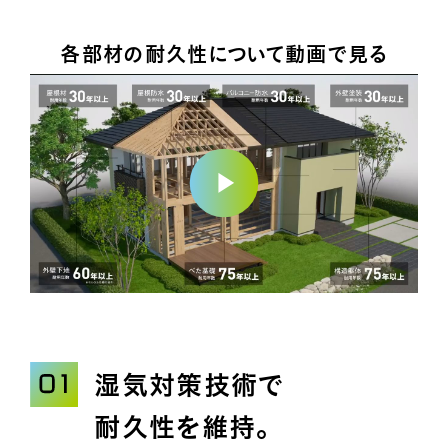
各部材の耐久性について動画で見る
Play
お問い合わせ
カタログ請求
Video
湿気対策技術で
耐久性を維持。