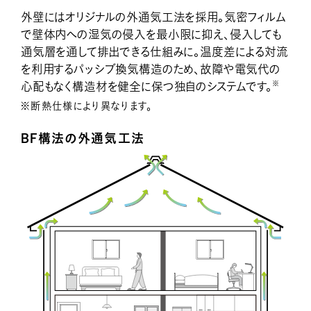
外壁にはオリジナルの外通気工法を採用。気密フィルム
で壁体内への湿気の侵入を最小限に抑え、侵入しても
通気層を通して排出できる仕組みに。温度差による対流
を利用するパッシブ換気構造のため、故障や電気代の
※
心配もなく構造材を健全に保つ独自のシステムです。
※断熱仕様により異なります。
BF構法の外通気工法