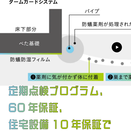
タームガードシステム