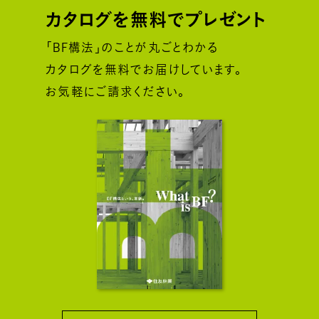
カタログを無料でプレゼント
「BF構法」のことが丸ごとわかる
カタログを無料でお届けしています。
お気軽にご請求ください。