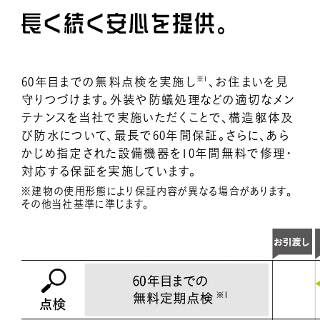
※1
60年目までの無料点検を実施し
、お住まいを見
守りつづけます。外装や防蟻処理などの適切なメン
テナンスを当社で実施いただくことで、構造躯体及
び防水について、最長で60年間保証。さらに、あら
かじめ指定された設備機器を10年間無料で修理・
対応する保証を実施しています。
※建物の使用形態により保証内容が異なる場合があります。
その他当社基準に準じます。