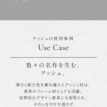
アッシュの使用事例
Use Case
数々の名作を生む、
アッシュ。
弾力と耐久性を兼ね備えたアッシュ材は、
家具のフレーム材としても活躍。
世界的なデザイン家具にも採用され、
そのしなやかな強さが