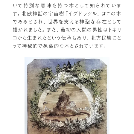
いて特別な意味を持つ木として知られていま
す。北欧神話の宇宙樹「イグドラシル」はこの木
であるとされ、世界を支える神聖な存在として
描かれました。また、最初の人間の男性はトネリ
コから生まれたという伝承もあり、北方民族にと
って神秘的で象徴的な木とされています。