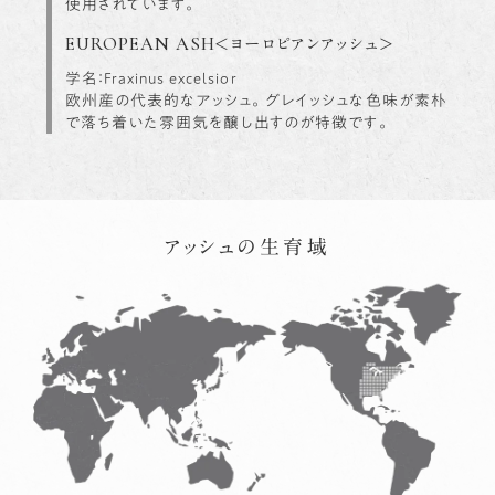
使用されています。
EUROPEAN ASH
<ヨーロピアンアッシュ>
学名：Fraxinus excelsior
欧州産の代表的なアッシュ。グレイッシュな色味が素朴
で落ち着いた雰囲気を醸し出すのが特徴です。
アッシュの生育域