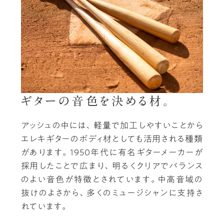
ギターの音色を決める材。
アッシュの中には、軽量で加工しやすいことから
エレキギターのボディ材としても活用される種類
があります。1950年代に有名ギターメーカーが
採用したことで広まり、明るくクリアでバランス
のよい音色が特徴とされています。中高音域の
抜けのよさから、多くのミュージシャンに支持さ
れています。