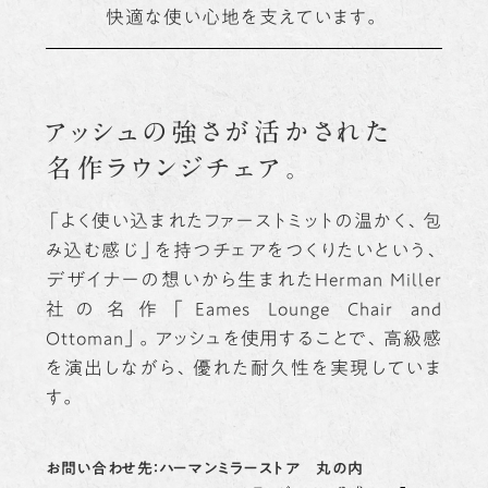
快適な使い心地を支えています。
アッシュの強さが
活かされた
名作ラウンジチェア。
「よく使い込まれたファーストミットの温かく、包
み込む感じ」を持つチェアをつくりたいという、
デザイナーの想いから生まれたHerman Miller
社の名作「Eames Lounge Chair and
Ottoman」。アッシュを使用することで、高級感
を演出しながら、優れた耐久性を実現していま
す。
お問い合わせ先：ハーマンミラーストア 丸の内