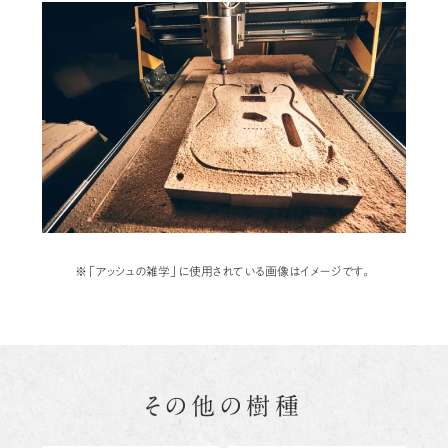
※「アッシュの雑学」に使用されている画像はイメージです。
その他の樹種