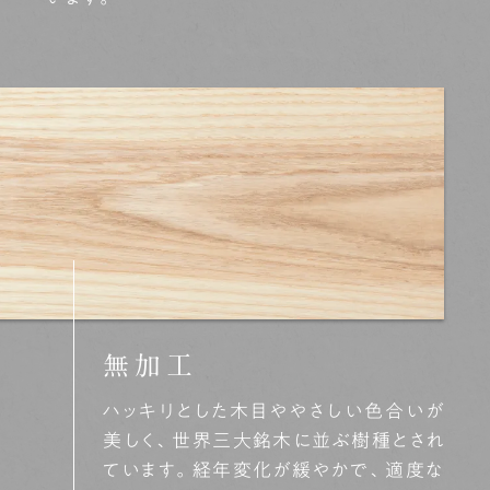
無加工
ハッキリとした木目ややさしい色合いが
美しく、世界三大銘木に並ぶ樹種とされ
ています。経年変化が緩やかで、適度な