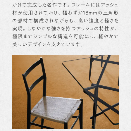
かけて完成した名作です。フレームにはアッシュ
材が使用されており、幅わずか18mmの三角形
の部材で構成されながらも、高い強度と軽さを
実現。しなやかな強さを持つアッシュの特性が、
極限までシンプルな構造を可能にし、軽やかで
美しいデザインを支えています。