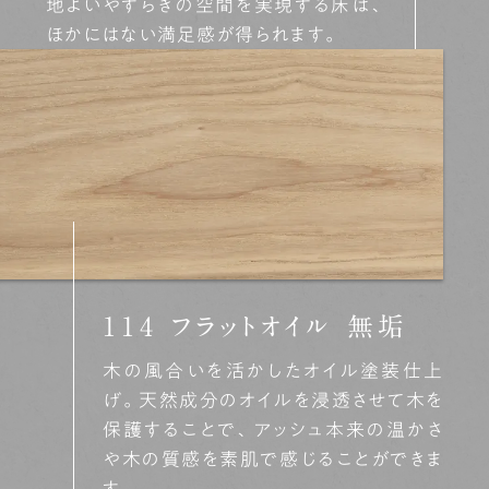
地よいやすらぎの空間を実現する床は、
ほかにはない満足感が得られます。
114 フラットオイル 無垢
木の風合いを活かしたオイル塗装仕上
げ。天然成分のオイルを浸透させて木を
保護することで、アッシュ本来の温かさ
や木の質感を素肌で感じることができま
す。