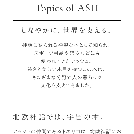
Topics of ASH
しなやかに、世界を支える。
神話に語られる神聖な木として知られ、
スポーツ用品や楽器などにも
使われてきたアッシュ。
強さと美しい木目を持つこの木は、
さまざまな分野で人の暮らしや
文化を支えてきました。
北欧神話では、宇宙の木。
アッシュの仲間であるトネリコは、北欧神話にお