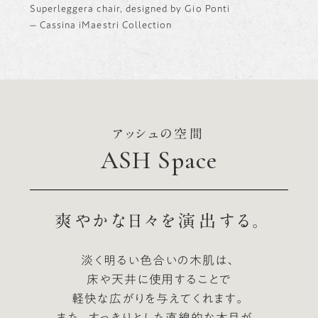
Superleggera chair, designed by Gio Ponti
– Cassina iMaestri Collection
アッシュの空間
ASH Space
爽やかな日々を演出する。
淡く明るい色合いの木肌は、
床や天井に使用することで
軽快な広がりを与えてくれます。
また、すっきりとした直線的な木目が、