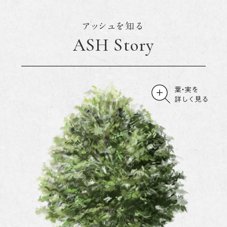
アッシュを知る
ASH Story
葉・実を
詳しく見る