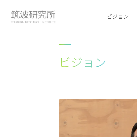
ビジョン
ビジョン