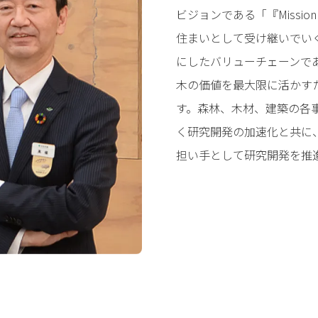
ビジョンである「『Mission
住まいとして受け継いでい
にしたバリューチェーンである
木の価値を最大限に活かす
す。森林、木材、建築の各
く研究開発の加速化と共に
担い手として研究開発を推