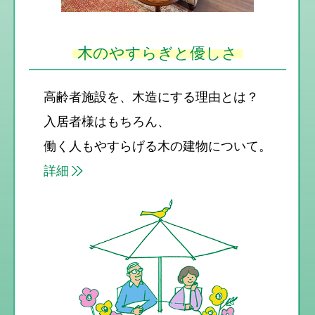
木のやすらぎと優しさ
高齢者施設を、木造にする理由とは？
入居者様はもちろん、
働く人もやすらげる木の建物について。
詳細