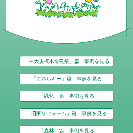
「中大規模木造建築」篇 事例を見る
「エネルギー」篇 事例を見る
「緑化」篇 事例を見る
「旧家リフォーム」篇 事例を見る
「森林」篇 事例を見る