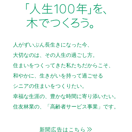
人がずいぶん長生きになった今、
大切なのは、その人生の過ごし方。
住まいをつくってきた私たちだからこそ、
和やかに、
生きがいを持って過ごせる
シニアの住まいをつくりたい。
幸福な生涯の、豊かな時間に寄り添いたい。
住友林業の、「高齢者サービス事業」です。
新聞広告はこちら