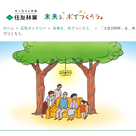
ホーム
＞
広告ギャラリー
＞
未来を、木でつくろう。
＞
「人生100年」を、木
でつくろう。