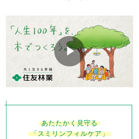
Play
Video
あたたかく見守る
「スミリンフィルケア」