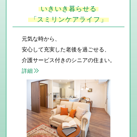
いきいき暮らせる
「スミリンケアライフ」
元気な時から、
安心して充実した老後を過ごせる、
介護サービス付きのシニアの住まい。
詳細