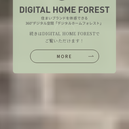
続きはDIGITAL HOME FORESTで
ご覧いただけます！
MORE