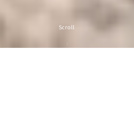
Scroll