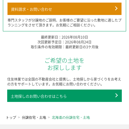
資料請求・お問い合わせ
専門スタッフが分譲地のご説明、お客様のご要望に沿った敷地に適したプ
ランニングをさせて頂きます。お気軽にご相談ください。
最終更新日：2026年08月10日
次回更新予定日：2026年08月24日
取引条件の有効期限：最終更新日の3ケ月後
ご希望の土地を
お探しします
住友林業では全国の不動産会社と提携し、土地探しから家づくりをお考え
の方をサポートしています。お気軽にお問い合わせください。
土地探しのお問い合わせはこちら
トップ
分譲住宅・土地
北海道の分譲住宅・土地