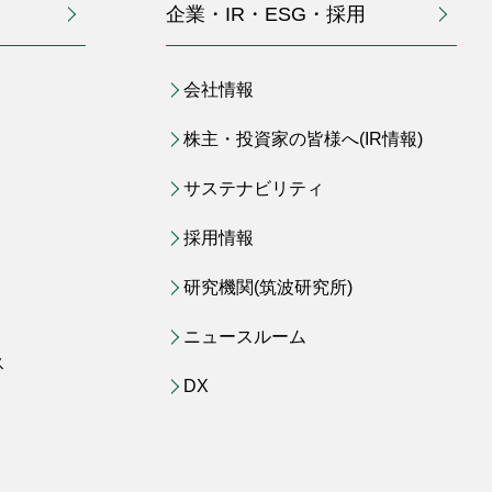
企業・IR・ESG・採用
会社情報
株主・投資家の皆様へ(IR情報)
サステナビリティ
採用情報
研究機関(筑波研究所)
ニュースルーム
ス
DX