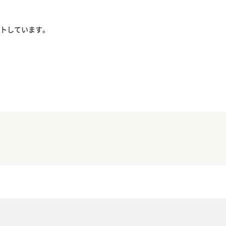
トしています。