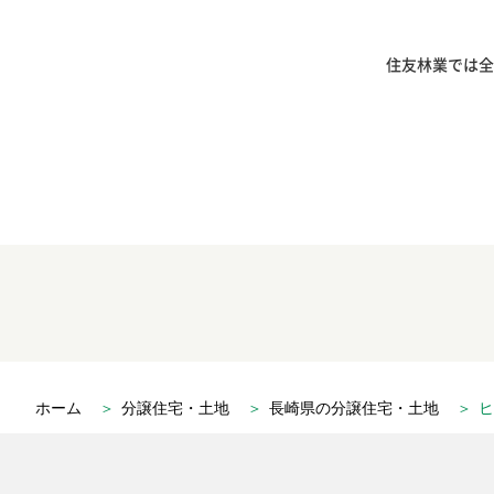
住友林業では全
ホーム
＞
分譲住宅・土地
＞
長崎県の分譲住宅・土地
＞