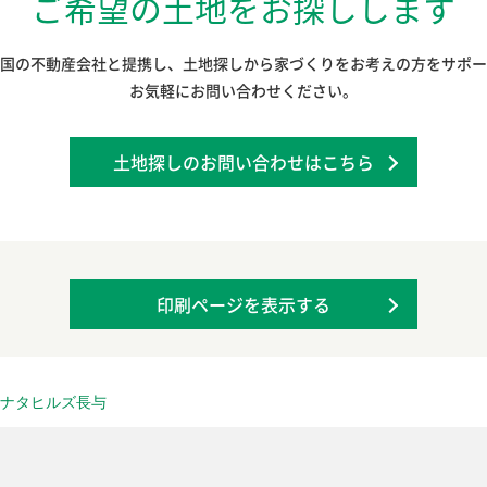
ご希望の土地をお探しします
国の不動産会社と提携し、土地探しから家づくりをお考えの方をサポー
お気軽にお問い合わせください。
土地探しのお問い合わせはこちら
印刷ページを表示する
ヒナタヒルズ長与