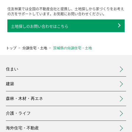
住友林業では全国の不動産会社と提携し、土地探しから家づくりをお考え
の方をサポートしています。お気軽にお問い合わせください。
土地探しのお問い合わせはこちら
トップ
分譲住宅・土地
茨城県の分譲住宅・土地
住まい
建築
森林・木材・
再エネ
介護・
ライフ
海外住宅・
不動産
（別ウィンドウで開く）