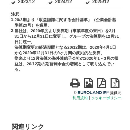
関連リンク