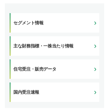
セグメント情報
主な財務指標・一株当たり情報
住宅受注・販売データ
国内受注速報