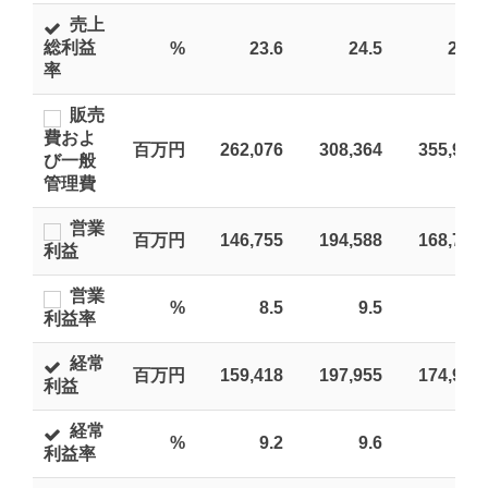
お問い合わせ
Global