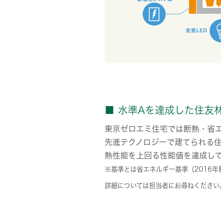
■ 水準Aを達成した住友
東京ゼロエミ住宅では断熱・省エ
先進テクノロジーで建てられる住
熱性能を上回る性能値を達成し
※基準とは省エネルギー基準（2016年
詳細については担当者にお尋ねください