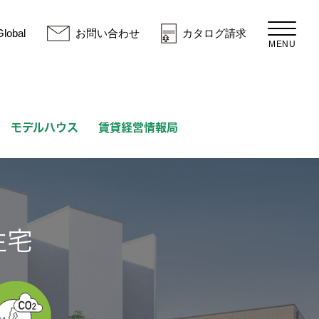
Global
お問い合わせ
カタログ請求
MENU
モデルハウス
賃貸経営情報局
住宅