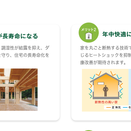
・調湿性が結露を抑え、ダ
家を丸ごと断熱する技術
を守り、住宅の長寿命化を
じるヒートショックを抑
康改善が期待されます。