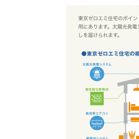
東京ゼロエミ住宅のポイン
用にあります。太陽光発電
しを届けられます。