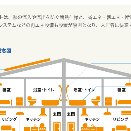
トは、熱の流入や流出を防ぐ断熱仕様と、省エネ・創エネ・断
システムなどの再エネ設備も設置が原則となり、入居者に快適