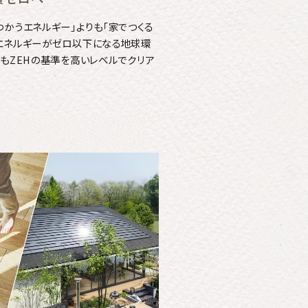
つかうエネルギー」よりも「家でつくる
うエネルギーがゼロ以下になる地球環
もZEHの基準を高いレベルでクリア