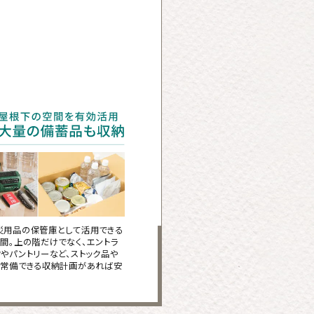
災用品の保管庫として活用できる
間。上の階だけでなく、エントラ
やパントリーなど、ストック品や
を常備できる収納計画があれば安