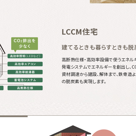
LCCM住宅
建てるときも暮らすときも脱
高断熱仕様・高効率設備で使うエネル
発電システムでエネルギーを創出し、C
資材調達から建設、解体まで、鉄骨造よ
の脱炭素も実現します。