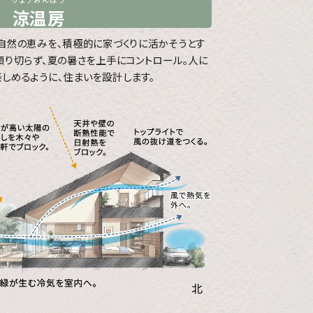
涼温房
自然の恵みを、積極的に家づくりに活かそうとす
頼り切らず、夏の暑さを上手にコントロール。人に
しめるように、住まいを設計します。