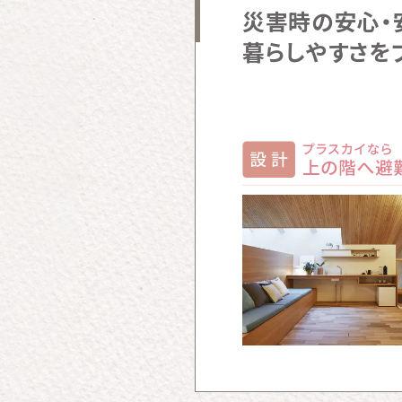
災害時の安心・
暮らしやすさを