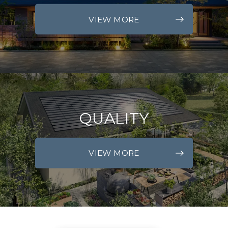
VIEW MORE
QUALITY
VIEW MORE