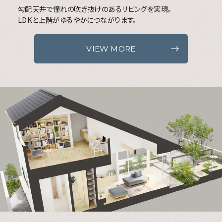
勾配天井で憧れの吹き抜けのあるリビングを実現。
LDKと上階がゆるやかにつながります。
VIEW MORE