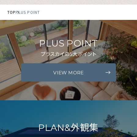
TOP
PLUS POINT
PLUS POINT
プラスカイの5大ポイント
VIEW MORE
PLAN&外観集