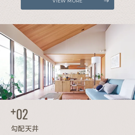
VIEW MORE
勾配天井