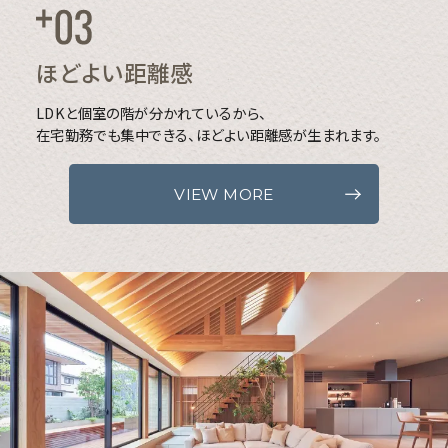
ほどよい距離感
LDKと個室の階が分かれているから、
在宅勤務でも集中できる、ほどよい距離感が生まれます。
VIEW MORE