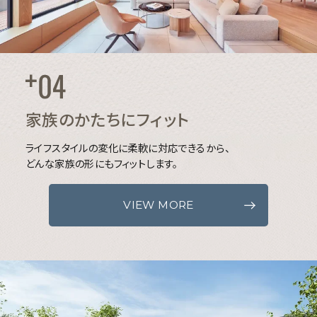
家族のかたちにフィット
ライフスタイルの変化に柔軟に対応できるから、
どんな家族の形にもフィットします。
VIEW MORE