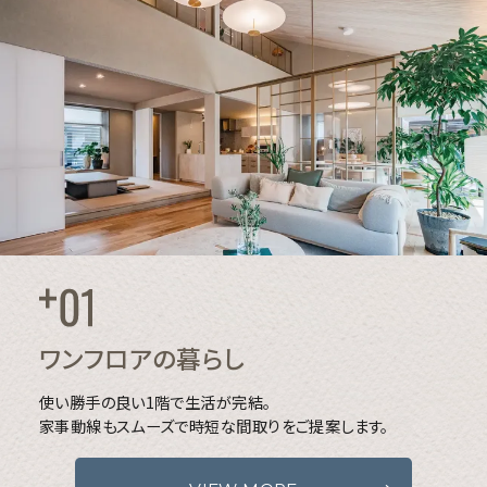
ワンフロアの暮らし
使い勝手の良い1階で生活が完結。
家事動線もスムーズで時短な間取りをご提案します。