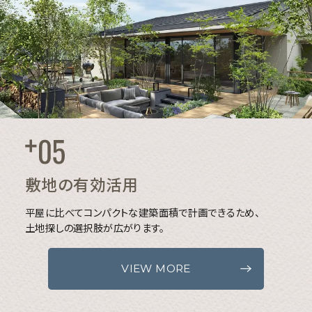
敷地の有効活用
平屋に比べてコンパクトな建築面積で計画できるため、
土地探しの選択肢が広がります。
VIEW MORE