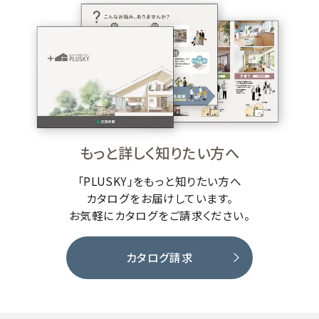
もっと詳しく知りたい方へ
「PLUSKY」をもっと知りたい方へ
カタログをお届けしています。
お気軽にカタログをご請求ください。
カタログ請求