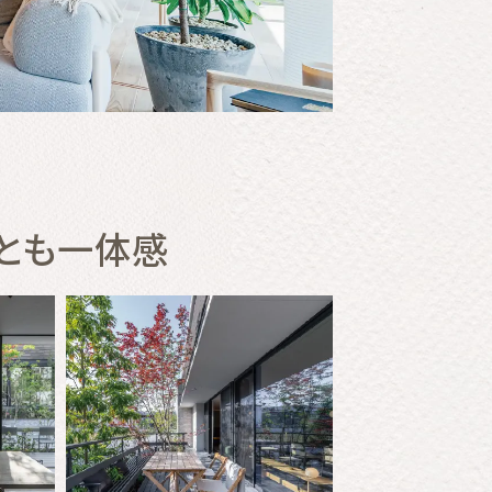
とも一体感