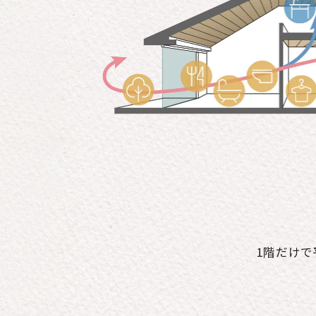
1階だけで