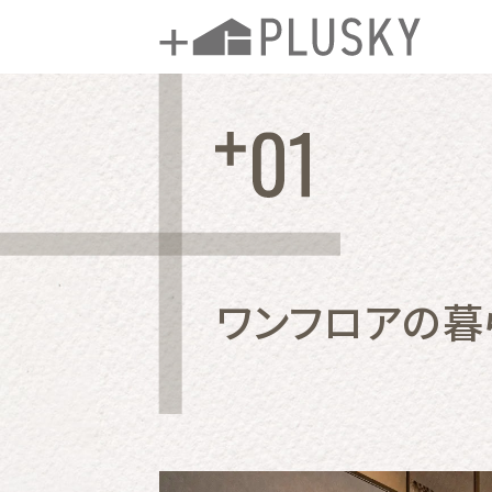
ワンフロアの暮