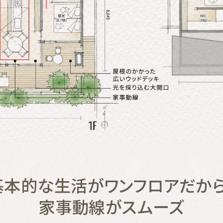
基本的な生活がワンフロアだから
家事動線がスムーズ