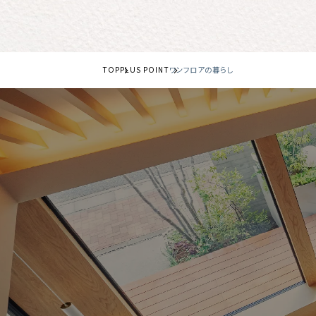
TOP
PLUS POINT
ワンフロアの暮らし