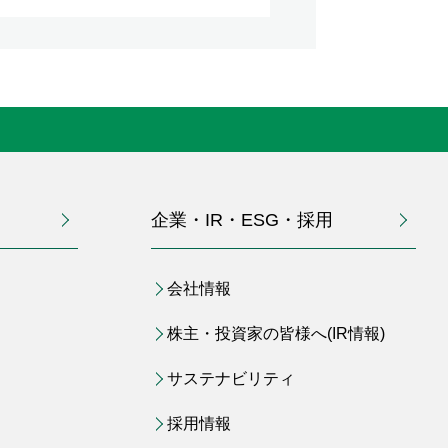
企業・IR・ESG・採用
会社情報
株主・投資家の皆様へ(IR情報)
サステナビリティ
採用情報