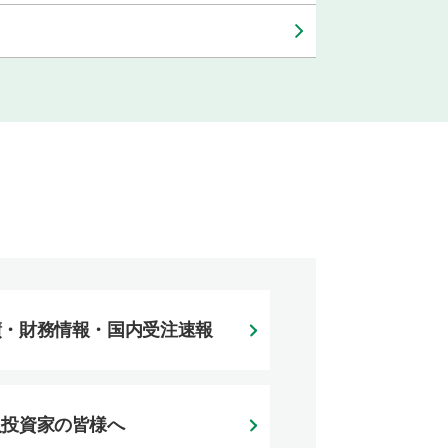
績・財務情報・国内受注速報
人投資家の皆様へ