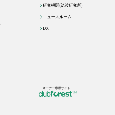
研究機関(筑波研究所)
ニュースルーム
ス
DX
オーナー専用サイト