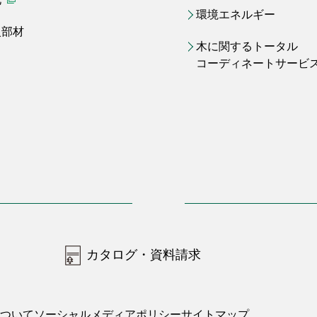
環境エネルギー
火部材
木に関するトータル
コーディネートサービ
カタログ・資料請求
ついて
ソーシャルメディアポリシー
サイトマップ