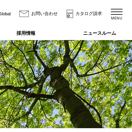
お問い合わせ
カタログ請求
Global
MENU
採用情報
ニュースルーム