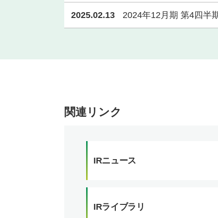
2025.02.13
2024年12月期 第4四
関連リンク
IRニュース
IRライブラリ