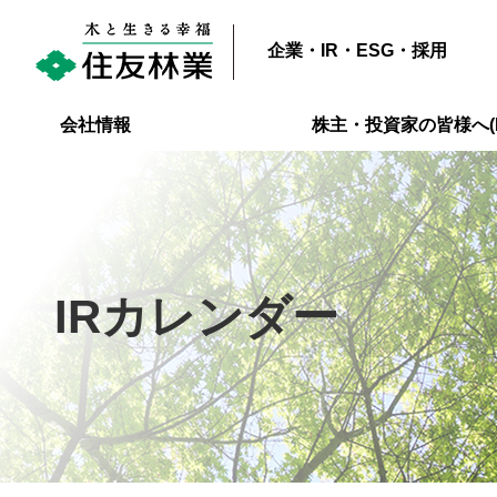
企業・IR・ESG・採用
会社情報
株主・投資家の皆様へ(I
IRカレンダー