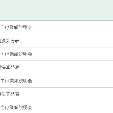
家向け業績説明会
半期決算発表
家向け業績説明会
半期決算発表
家向け業績説明会
半期決算発表
家向け業績説明会