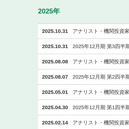
2025年
2025.10.31
アナリスト・機関投資
2025.10.31
2025年12月期 第3四
2025.08.08
アナリスト・機関投資
2025.08.07
2025年12月期 第2四
2025.05.01
アナリスト・機関投資
2025.04.30
2025年12月期 第1四
2025.02.14
アナリスト・機関投資