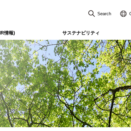
Search
R情報)
サステナビリティ