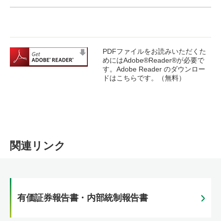
お問い合わせ
Global
PDFファイルをお読みいただくた
めにはAdobe®Reader®が必要で
す。Adobe Reader のダウンロー
ドはこちらです。（無料）
関連リンク
有価証券報告書・内部統制報告書