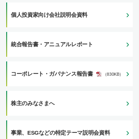
個人投資家向け会社説明会資料
統合報告書・アニュアルレポート
コーポレート・ガバナンス報告書
（830KB）
株主のみなさまへ
事業、ESGなどの
特定テーマ説明会資料