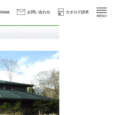
Global
お問い合わせ
カタログ請求
MENU