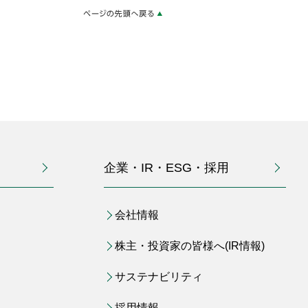
企業・IR・ESG・採用
会社情報
株主・投資家の皆様へ(IR情報)
サステナビリティ
採用情報