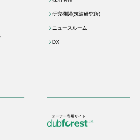
研究機関(筑波研究所)
ニュースルーム
ス
DX
オーナー専用サイト