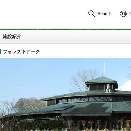
Search
施設紹介
フォレストアーク