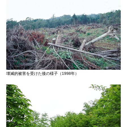
壊滅的被害を受けた後の様子（1998年）