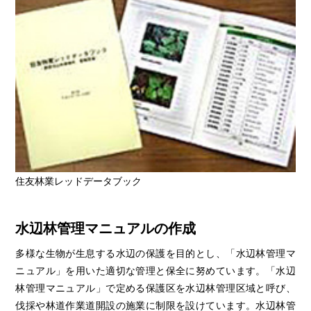
住友林業レッドデータブック
水辺林管理マニュアルの作成
多様な生物が生息する水辺の保護を目的とし、「水辺林管理マ
ニュアル」を用いた適切な管理と保全に努めています。「水辺
林管理マニュアル」で定める保護区を水辺林管理区域と呼び、
伐採や林道作業道開設の施業に制限を設けています。水辺林管