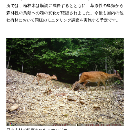
所では、植林木は順調に成長するとともに、草原性の鳥類から
森林性の鳥類への種の変化が確認されました。今後も国内の他
社有林において同様のモニタリング調査を実施する予定です。
日向山林で観察されたニホンジカ