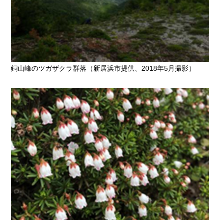
銅山峰のツガザクラ群落（新居浜市提供、2018年5月撮影）