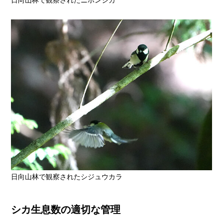
日向山林で観察されたシジュウカラ
シカ生息数の適切な管理