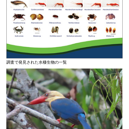
調査で発見された水棲生物の一覧