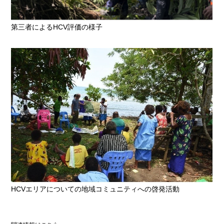
第三者によるHCV評価の様子
HCVエリアについての地域コミュニティへの啓発活動