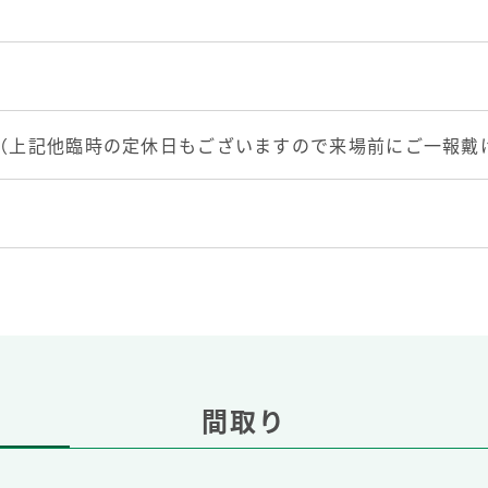
日（上記他臨時の定休日もございますので来場前にご一報戴
間取り