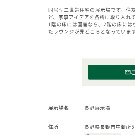
同居型二世帯住宅の展示場です。住友
ど、家事アイデアを各所に取り入れ
1階の床には国産なら、2階の床に
たラウンジが見どころとなっていま
展示場名
長野展示場
住所
長野県長野市中御所5