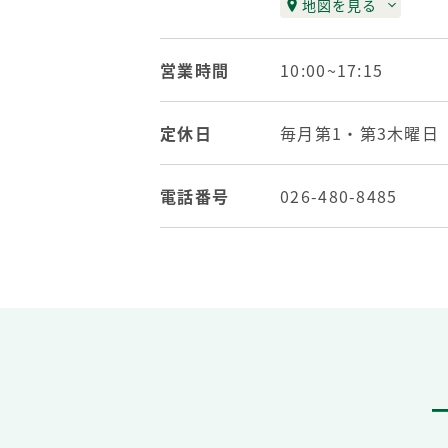
地図を見る
営業時間
10:00~17:15
定休日
毎月第1・第3木曜
電話番号
026-480-8485