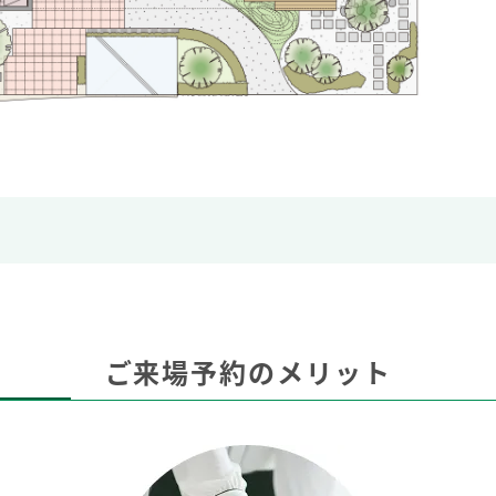
ご来場予約のメリット