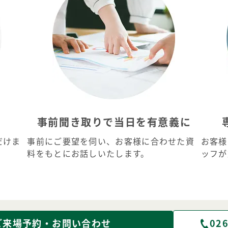
事前聞き取りで当日を有意義に
だけま
事前にご要望を伺い、お客様に合わせた資
お客様
料をもとにお話しいたします。
ッフが
ご来場予約・お問い合わせ
026