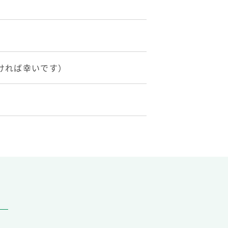
ければ幸いです）