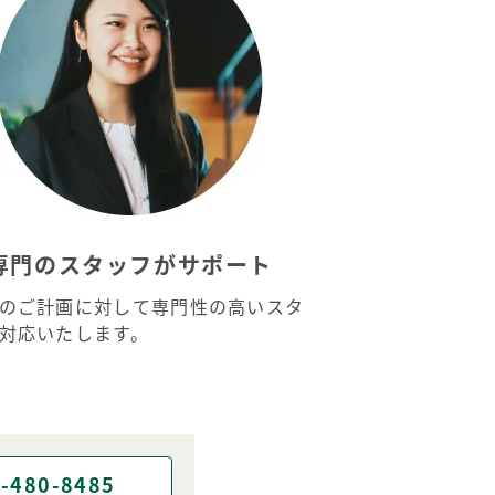
専門のスタッフがサポート
のご計画に対して専門性の高いスタ
対応いたします。
-480-8485