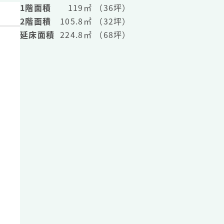
1階面積
119㎡ （36坪）
2階面積
105.8㎡ （32坪）
延床面積
224.8㎡ （68坪）