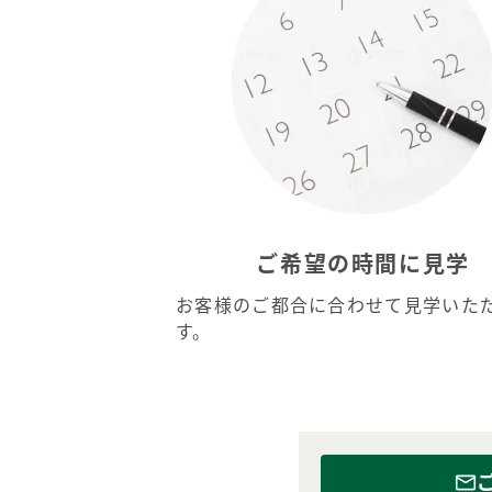
ご希望の時間に見学
お客様のご都合に合わせて見学いた
す。