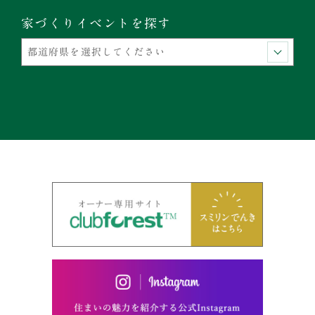
家づくりイベントを探す