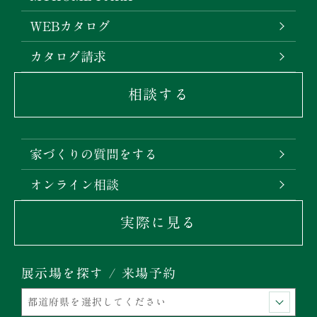
WEBカタログ
カタログ請求
相談する
家づくりの質問をする
オンライン相談
実際に見る
展示場を探す / 来場予約