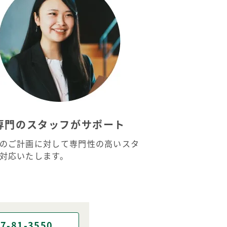
専門のスタッフがサポート
のご計画に対して専門性の高いスタ
対応いたします。
7-81-3550