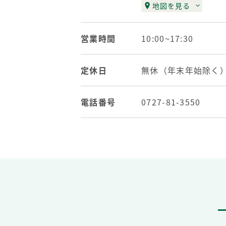
地図を見る
営業時間
10:00~17:30
定休日
無休（年末年始除く
電話番号
0727-81-3550