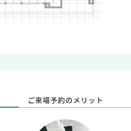
ご来場予約のメリット