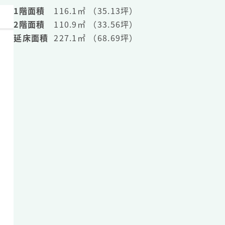
1階面積
116.1㎡ （35.13坪）
2階面積
110.9㎡ （33.56坪）
延床面積
227.1㎡ （68.69坪）