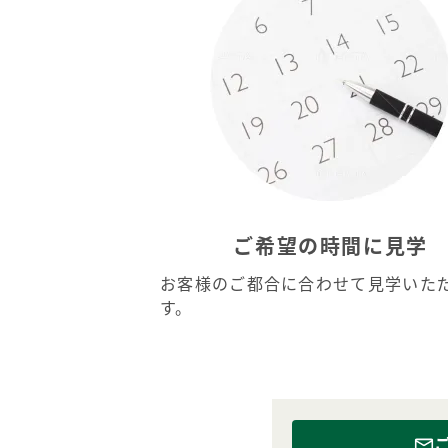
ご希望の時間に見学
お客様のご都合に合わせて見学いた
す。