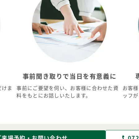
事前聞き取りで当日を有意義に
だけま
事前にご要望を伺い、お客様に合わせた資
お客様
料をもとにお話しいたします。
ッフが
ご来場予約・お問い合わせ
072