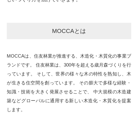
MOCCAとは
MOCCAは、住友林業が推進する、木造化・木質化の事業ブ
ランドです。
住友林業は、300年を超える歳月森づくりを行
っています。
そして、世界の様々な木の特性を熟知し、木
が生きる住空間を創っています。
その膨大で多様な経験・
知識・技術を大きく発展させることで、
中大規模の木造建
築などグローバルに通用する新しい木造化・木質化を提案
します。