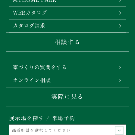
WEBカタログ
カタログ請求
相談する
家づくりの質問をする
オンライン相談
実際に見る
展示場を探す / 来場予約