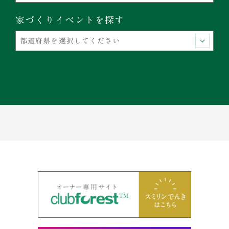
家づくりイベントを探す