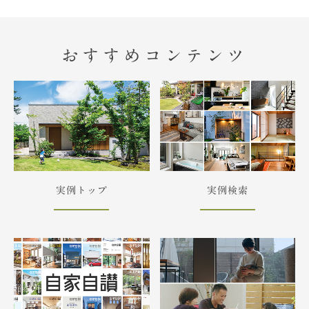
おすすめコンテンツ
実例トップ
実例検索