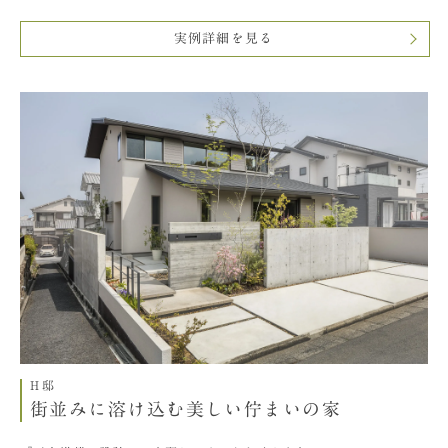
実例詳細を見る
H邸
街並みに溶け込む美しい佇まいの家