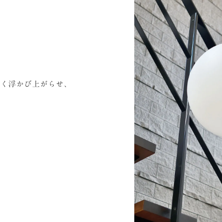
しく浮かび上がらせ、