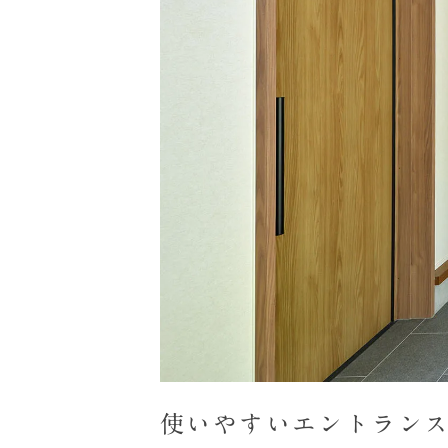
使いやすいエントラン