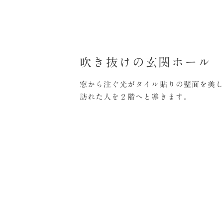
吹き抜けの玄関ホール
窓から注ぐ光がタイル貼りの壁面を美
訪れた人を２階へと導きます。