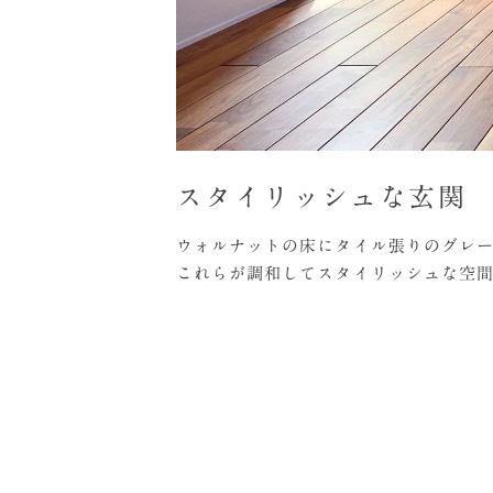
スタイリッシュな玄関
ウォルナットの床にタイル張りのグレ
これらが調和してスタイリッシュな空