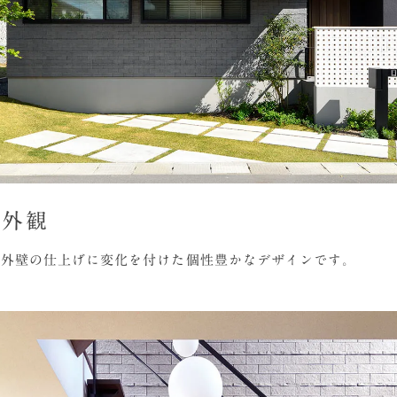
た外観
、外壁の仕上げに変化を付けた個性豊かなデザインです。