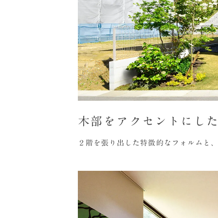
木部をアクセントにし
２階を張り出した特徴的なフォルムと