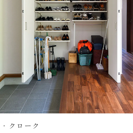
ス・クローク